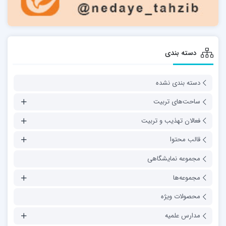
دسته بندی
دسته بندی نشده
ساحت‌های تربیت
فعالان تهذیب و تربیت
قالب محتوا
مجموعه نمایشگاهی
مجموعه‌ها
محصولات ویژه
مدارس علمیه