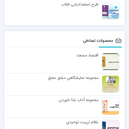
طرح استعدادیابی طلاب
محصولات تصادفی
اقتصاد مسجد
مجموعه نمایشگاهی مشق عشق
مجموعه آداب غذا خوردن
نظام تربیت توحیدی