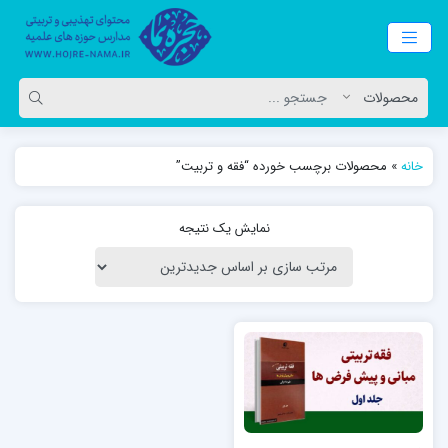
خانه
»
محصولات برچسب خورده “فقه و تربیت”
نمایش یک نتیجه