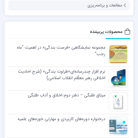
مطالعات و برنامه‌ریزی
محصولات پربیننده
مجموعه نمایشگاهی «فرصت بندگی» در اهمیت “ماه
رجب”
نرم افزار چندرسانه‌ای«طراوت بندگی» (شرح احادیث
اخلاقی رهبر معظّم انقلاب اسلامی)
میثاق طلبگی – دفتر دوم-اخلاق و آداب طلبگی
درختواره دوره‌های کاربردی و مهارتی حوزه‌های علمیه