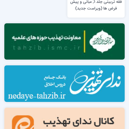
فقه تربیتی جلد 1; مبانی و پیش
فرض ها (ویراست جدید)