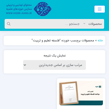
خانه
»
محصولات برچسب خورده “فلسفه تعلیم و تربیت”
نمایش یک نتیجه