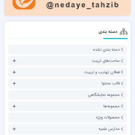
دسته بندی
دسته بندی نشده
ساحت‌های تربیت
فعالان تهذیب و تربیت
قالب محتوا
مجموعه نمایشگاهی
مجموعه‌ها
محصولات ویژه
مدارس علمیه