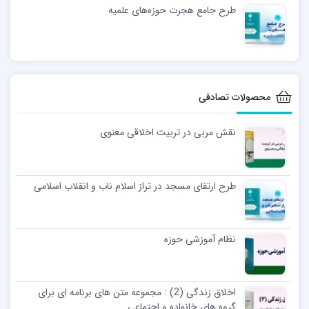
طرح جامع هجرت حوزه‌های علمیه
محصولات تصادفی
نقش مربی در تربیت اخلاقی معنوی
طرح ارتقای مسجد در تراز اسلام ناب و انقلاب اسلامی
نظام آموزشی حوزه
اخلاق زندگی (2) : مجموعه متن های برنامه ای برای
گروه های خانواده و اجتماعی