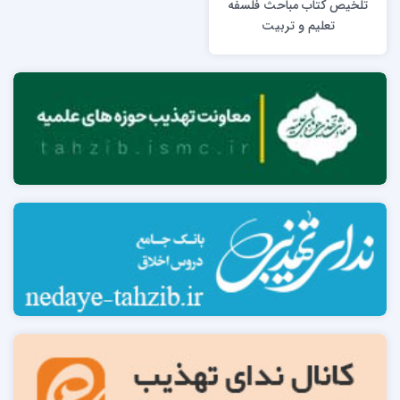
تلخیص کتاب مباحث فلسفه
تعلیم و تربیت