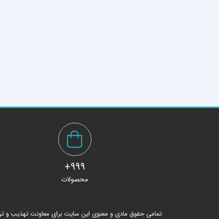
999+
محصولات
تمامی حقوق مادی و معنوی این سایت برای معاونت تهذیب و ت