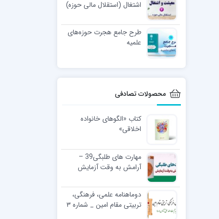
اشتغال (استقلال مالی حوزه)
طرح جامع هجرت حوزه‌های
علمیه
محصولات تصادفی
کتاب «الگوهای خانواده
اخلاقی»
مهارت های طلبگی39 –
آرامش به وقت آزمایش
دوماهنامه علمی، فرهنگی،
تربیتی مقام امین _ شماره ۳