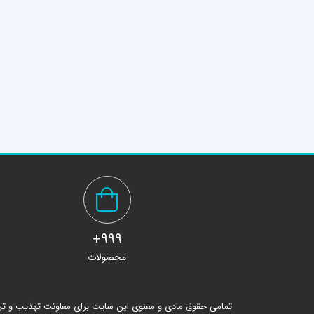
999+
محصولات
تمامی حقوق مادی و معنوی این سایت برای معاونت تهذیب و ت