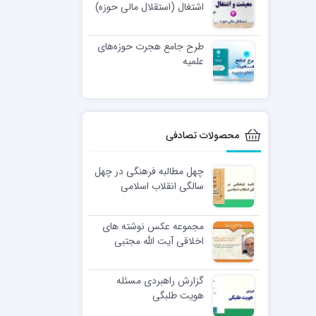
اشتغال (استقلال مالی حوزه)
طرح جامع هجرت حوزه‌های
علمیه
محصولات تصادفی
چهل مطالبه فرهنگی در چهل
سالگی انقلاب اسلامی
مجموعه عکس نوشته های
اخلاقی آیت الله مجتبی
تهرانی (ره)
گزارش راهبردی مسئله
هویت طلبگی