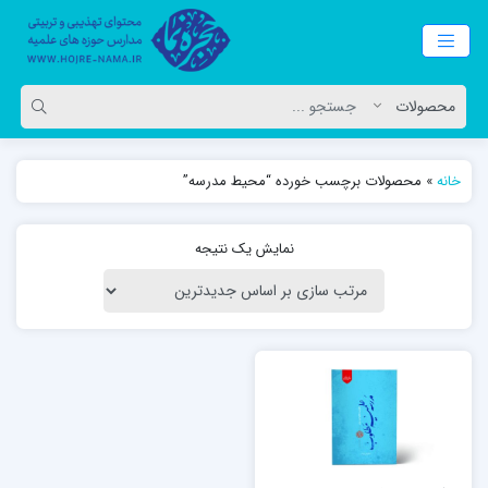
خانه
»
محصولات برچسب خورده “محیط مدرسه”
نمایش یک نتیجه