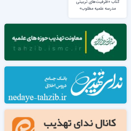
کتاب «ظرفیت‌های تربیتی
مدرسه علمیه مطلوب»