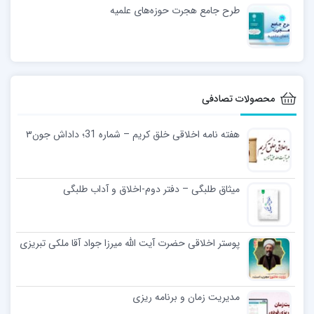
طرح جامع هجرت حوزه‌های علمیه
محصولات تصادفی
هفته نامه اخلاقی خلق کریم – شماره 31؛ داداش‌ جون۳‎
میثاق طلبگی – دفتر دوم-اخلاق و آداب طلبگی
پوستر اخلاقی حضرت آیت الله میرزا جواد آقا ملکی تبریزی
مدیریت زمان و برنامه ریزی