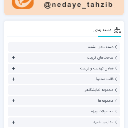
دسته بندی
دسته بندی نشده
ساحت‌های تربیت
فعالان تهذیب و تربیت
قالب محتوا
مجموعه نمایشگاهی
مجموعه‌ها
محصولات ویژه
مدارس علمیه