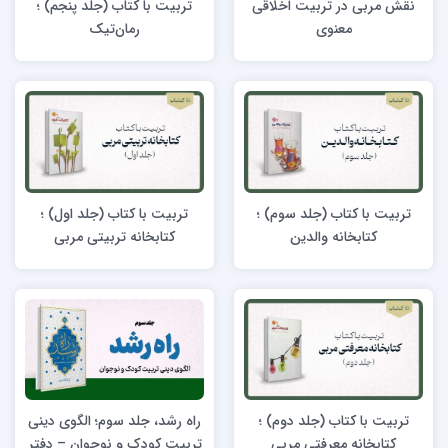
نقش مربی در تربیت اخلاقی
تربیت با کتاب (جلد پنجم) ؛
معنوی
رمان‌تیک
تربیت با کتاب (جلد سوم) ؛
تربیت با کتاب (جلد اول) ؛
کتابخانه والدین
کتابخانه تربیتی مربی
تربیت با کتاب (جلد دوم) ؛
راه رشد، جلد سوم؛ الگوی دینی
کتابخانه معرفتی مربی
تربیت کودک و نوجوان – دفتر