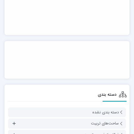
دسته بندی
دسته بندی نشده
ساحت‌های تربیت