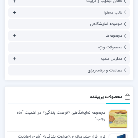
فعالان تهذیب و تربیت
قالب محتوا
مجموعه نمایشگاهی
مجموعه‌ها
محصولات ویژه
مدارس علمیه
مطالعات و برنامه‌ریزی
محصولات پربیننده
مجموعه نمایشگاهی «فرصت بندگی» در اهمیت “ماه
رجب”
نرم افزار چندرسانه‌ای«طراوت بندگی» (شرح احادیث