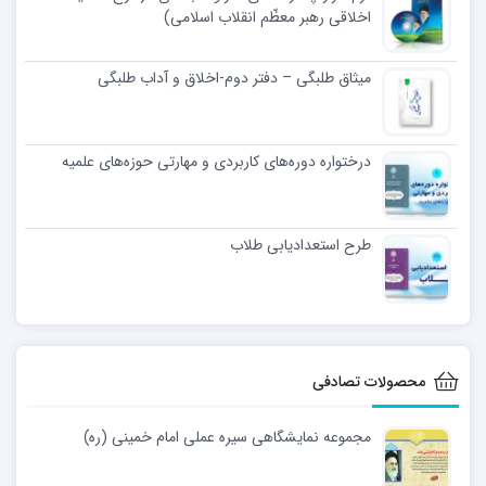
اخلاقی رهبر معظّم انقلاب اسلامی)
میثاق طلبگی – دفتر دوم-اخلاق و آداب طلبگی
درختواره دوره‌های کاربردی و مهارتی حوزه‌های علمیه
طرح استعدادیابی طلاب
محصولات تصادفی
مجموعه نمایشگاهی سیره عملی امام خمینی (ره)