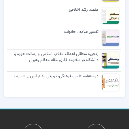
مقصد رشد اخلاقی
تفسير علامه : خانواده
زنجیره منطقی اهداف انقلاب اسلامی و رسالت حوزه و
دانشگاه در منظومه فکری مقام معظم رهبری
دوماهنامه علمی، فرهنگی، تربیتی مقام امین _ شماره ۱۰