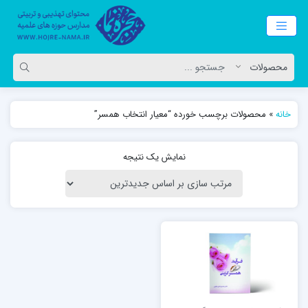
خانه
»
محصولات برچسب خورده “معیار انتخاب همسر”
نمایش یک نتیجه