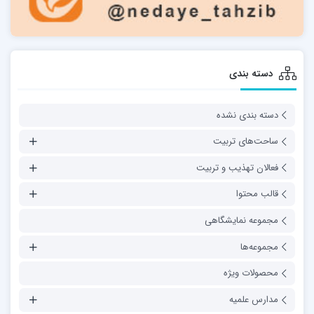
دسته بندی
دسته بندی نشده
ساحت‌های تربیت
فعالان تهذیب و تربیت
قالب محتوا
مجموعه نمایشگاهی
مجموعه‌ها
محصولات ویژه
مدارس علمیه