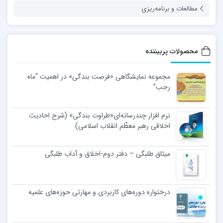
مطالعات و برنامه‌ریزی
محصولات پربیننده
مجموعه نمایشگاهی «فرصت بندگی» در اهمیت “ماه
رجب”
نرم افزار چندرسانه‌ای«طراوت بندگی» (شرح احادیث
اخلاقی رهبر معظّم انقلاب اسلامی)
میثاق طلبگی – دفتر دوم-اخلاق و آداب طلبگی
درختواره دوره‌های کاربردی و مهارتی حوزه‌های علمیه