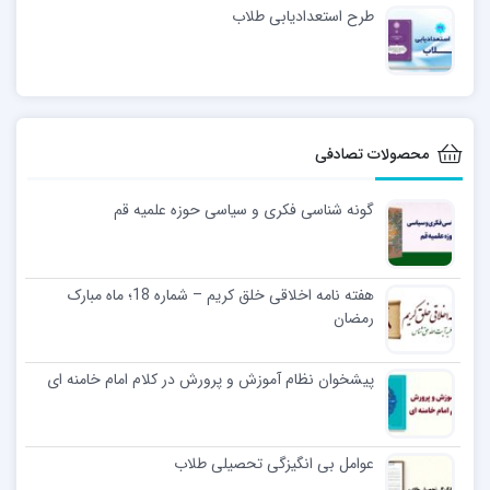
طرح استعدادیابی طلاب
محصولات تصادفی
گونه شناسی فکری و سیاسی حوزه علمیه قم
هفته نامه اخلاقی خلق کریم – شماره 18؛ ماه مبارک
رمضان
پیشخوان نظام آموزش و پرورش در کلام امام خامنه ای
عوامل بی انگیزگی تحصیلی طلاب