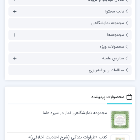
قالب محتوا
مجموعه نمایشگاهی
مجموعه‌ها
محصولات ویژه
مدارس علمیه
مطالعات و برنامه‌ریزی
محصولات پربیننده
مجموعه نمایشگاهی نماز در سیره علما
کتاب «طراوات بندگی (شرح احادیث اخلاقی)»