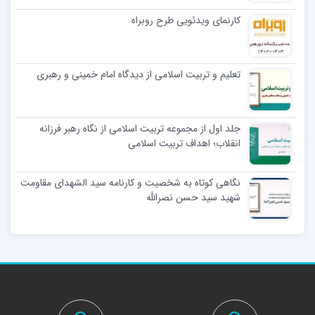
کارنمای ویدئویی طرح روبراه
تعلیم و تربیت اسلامی از دیدگاه امام خمینی و رهبری
جلد اول از مجموعه تربیت اسلامی از نگاه رهبر فرزانه
انقلاب؛ اهداف تربیت اسلامی
نگاهی کوتاه به شخصیت و کارنامه سید الشهدای مقاومت
شهید سید حسن نصرالله