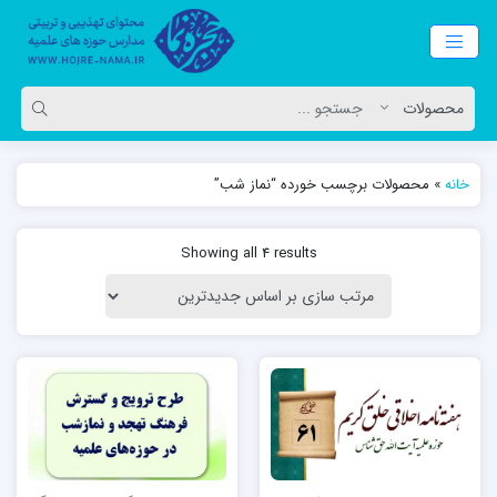
خانه
»
محصولات برچسب خورده “نماز شب”
Showing all 4 results