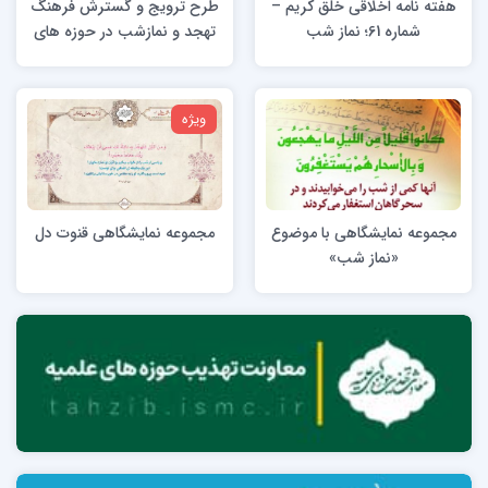
هفته نامه اخلاقی خلق کریم –
طرح ترویج و گسترش فرهنگ
شماره 61؛ نماز شب
تهجد و نمازشب در حوزه های
علمیه
ویژه
مجموعه نمایشگاهی با موضوع
مجموعه نمایشگاهی قنوت دل
«نماز شب»