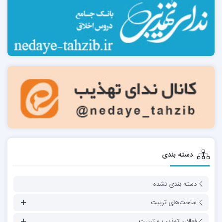
دسته بندی
دسته بندی نشده
ساحت‌های تربیت
فعالان تهذیب و تربیت