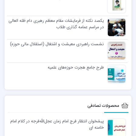
یکصد نکته از فرمایشات مقام معظم رهبری دام ظله العالی
در مراسم عمامه گذاری طلاب
نشست راهبردی معیشت و اشتغال (استقلال مالی حوزه)
طرح جامع هجرت حوزه‌های علمیه
محصولات تصادفی
پیشخوان انتظار فرج امام زمان عجل‌الله‌فرجه در کلام امام
خامنه ای