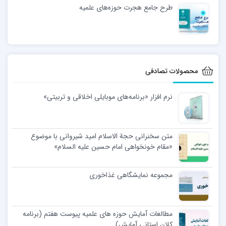
طرح جامع هجرت حوزه‌های علمیه
محصولات تصادفی
نرم افزار «برنامه‌های موبایلی اخلاقی و تربیتی»
متن سخنرانی حجة الاسلام امید شیروانی با موضوع
«مقام خونخواهی امام حسین علیه السلام»
مجموعه نمایشگاهی غذاخوری
مطالعات آمایش حوزه های علمیه پیوست هفتم (برنامه
کلان استانی آمایش)