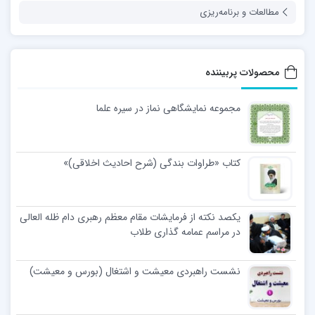
مطالعات و برنامه‌ریزی
محصولات پربیننده
مجموعه نمایشگاهی نماز در سیره علما
کتاب «طراوات بندگی (شرح احادیث اخلاقی)»
یکصد نکته از فرمایشات مقام معظم رهبری دام ظله العالی
در مراسم عمامه گذاری طلاب
نشست راهبردی معیشت و اشتغال (بورس و معیشت)