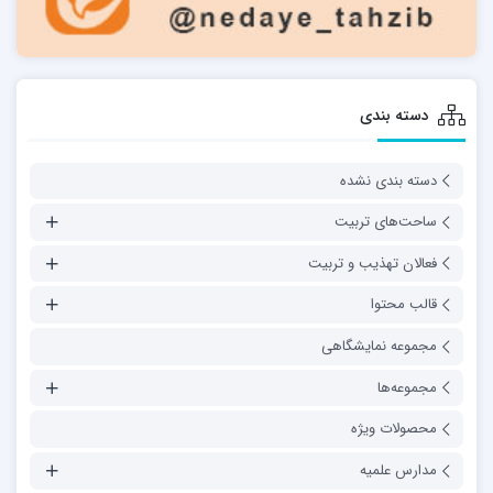
دسته بندی
دسته بندی نشده
ساحت‌های تربیت
فعالان تهذیب و تربیت
قالب محتوا
مجموعه نمایشگاهی
مجموعه‌ها
محصولات ویژه
مدارس علمیه