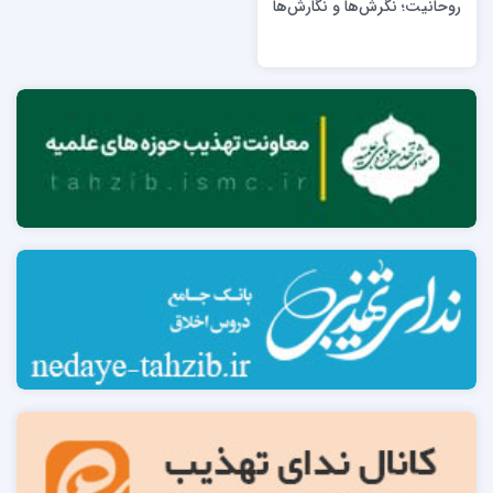
روحانیت؛ نگرش‌ها و نگارش‌ها