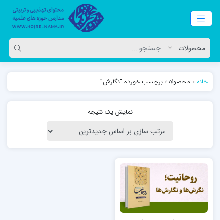
خانه
»
محصولات برچسب خورده “نگارش”
نمایش یک نتیجه