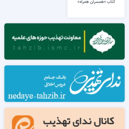
کتاب «همسران همراه»