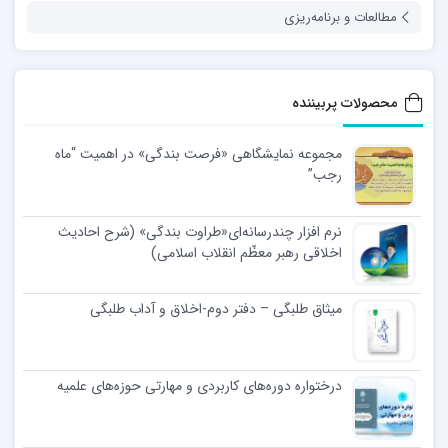
مطالعات و برنامه‌ریزی
محصولات پربیننده
مجموعه نمایشگاهی «فرصت بندگی» در اهمیت “ماه
رجب”
نرم افزار چندرسانه‌ای«طراوت بندگی» (شرح احادیث
اخلاقی رهبر معظّم انقلاب اسلامی)
میثاق طلبگی – دفتر دوم-اخلاق و آداب طلبگی
درختواره دوره‌های کاربردی و مهارتی حوزه‌های علمیه