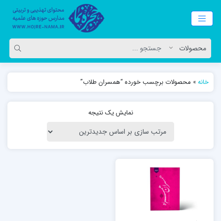
خانه
»
محصولات برچسب خورده “همسران طلاب”
نمایش یک نتیجه