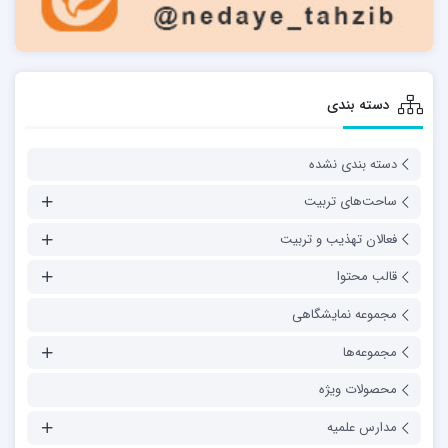
دسته بندی
دسته بندی نشده
ساحت‌های تربیت
فعالان تهذیب و تربیت
قالب محتوا
مجموعه نمایشگاهی
مجموعه‌ها
محصولات ویژه
مدارس علمیه