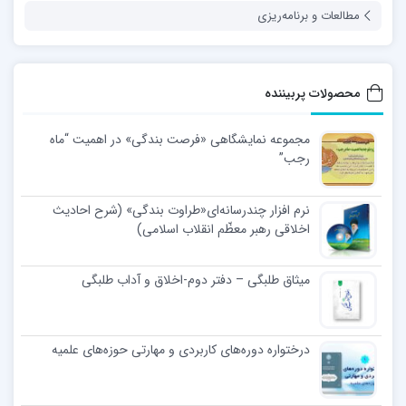
مطالعات و برنامه‌ریزی
محصولات پربیننده
مجموعه نمایشگاهی «فرصت بندگی» در اهمیت “ماه
رجب”
نرم افزار چندرسانه‌ای«طراوت بندگی» (شرح احادیث
اخلاقی رهبر معظّم انقلاب اسلامی)
میثاق طلبگی – دفتر دوم-اخلاق و آداب طلبگی
درختواره دوره‌های کاربردی و مهارتی حوزه‌های علمیه