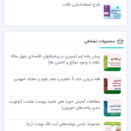
طرح استعدادیابی طلاب
محصولات تصادفی
پیش رفته ایم (مروری بر پیشرفتهای اقتصادی چهل سالۀ
نظام با وجود موانع و کاستی ها)
فقه تربیتی جلد 5 ؛تعلیم و تعلم علوم و معارف شهودی
مطالعات آمایش حوزه های علمیه پیوست هشت (اولویت
بندی واحدهای حوزوی)
مجموعه عکس نوشته‌های آیت الله بهجت (ره)