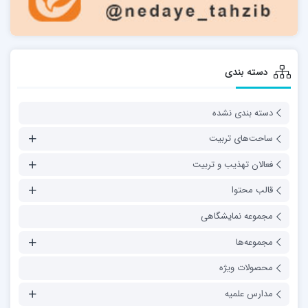
دسته بندی
دسته بندی نشده
ساحت‌های تربیت
فعالان تهذیب و تربیت
قالب محتوا
مجموعه نمایشگاهی
مجموعه‌ها
محصولات ویژه
مدارس علمیه