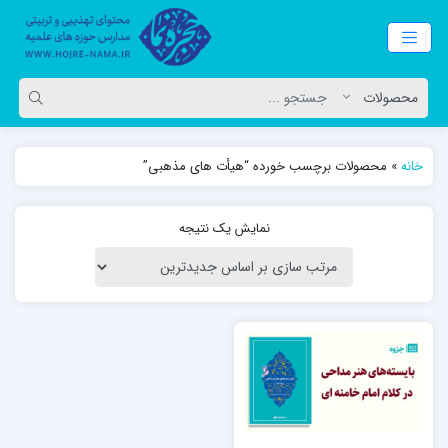
خانه
»
محصولات برچسب خورده “هیأت های مذهبی”
نمایش یک نتیجه