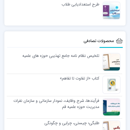
طرح استعدادیابی طلاب
محصولات تصادفی
تلخیص نظام نامه جامع تهذیبی حوزه های علمیه
کتاب «از تفاوت تا تفاهم»
فرآیندها، شرح وظایف، نمودار سازمانی و سازمان نفرات
مدیریت حوزه علمیه قم
طلبگی؛ چیستی، چرایی و چگونگی