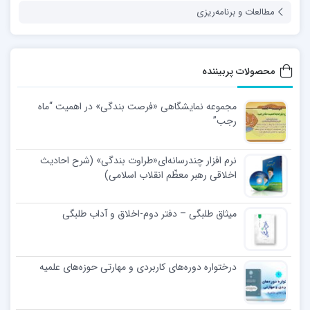
مطالعات و برنامه‌ریزی
محصولات پربیننده
مجموعه نمایشگاهی «فرصت بندگی» در اهمیت “ماه
رجب”
نرم افزار چندرسانه‌ای«طراوت بندگی» (شرح احادیث
اخلاقی رهبر معظّم انقلاب اسلامی)
میثاق طلبگی – دفتر دوم-اخلاق و آداب طلبگی
درختواره دوره‌های کاربردی و مهارتی حوزه‌های علمیه