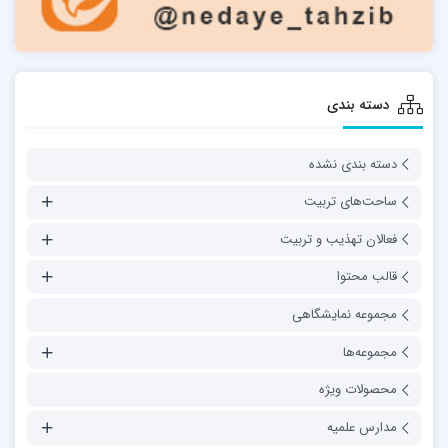
دسته بندی
دسته بندی نشده
ساحت‌های تربیت
فعالان تهذیب و تربیت
قالب محتوا
مجموعه نمایشگاهی
مجموعه‌ها
محصولات ویژه
مدارس علمیه