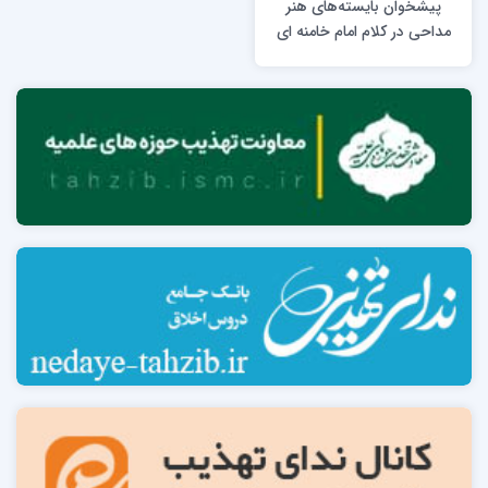
پیشخوان بایسته‌های هنر
مداحی در کلام امام خامنه ای