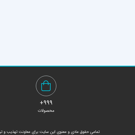
999+
محصولات
تمامی حقوق مادی و معنوی این سایت برای معاونت تهذیب و ت