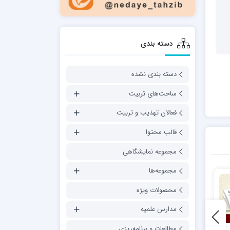
دسته بندی
دسته بندی نشده
ساحت‌های تربیت
فعالان تهذیب و تربیت
قالب محتوا
مجموعه نمایشگاهی
مجموعه‌ها
محصولات ویژه
مدارس علمیه
مطالعات و برنامه‌ریزی