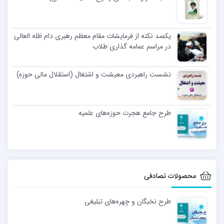
یکصد نکته از فرمایشات مقام معظم رهبری دام ظله العالی
در مراسم عمامه گذاری طلاب
نشست راهبردی معیشت و اشتغال (استقلال مالی حوزه)
طرح جامع هجرت حوزه‌های علمیه
محصولات تصادفی
طرح نخبگان و چهره‌های تبلیغی