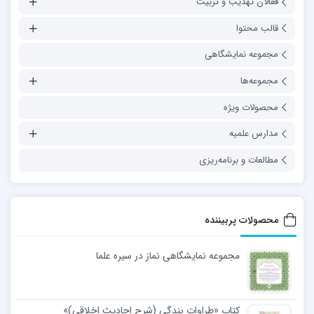
فعالان تهذیب و تربیت
قالب محتوا
مجموعه نمایشگاهی
مجموعه‌ها
محصولات ویژه
مدارس علمیه
مطالعات و برنامه‌ریزی
محصولات پربیننده
مجموعه نمایشگاهی نماز در سیره علما
کتاب «طراوات بندگی (شرح احادیث اخلاقی)»