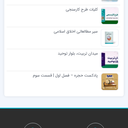
کلیات طرح کارسنجی
سیر مطالعاتی اخلاق اسلامی
میدان تربیت، بلوار توحید
پادکست حجره – فصل اول | قسمت سوم