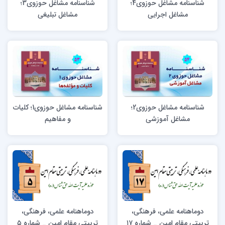
شناسنامه مشاغل حوزوی4؛
شناسنامه مشاغل حوزوی3؛
مشاغل اجرایی
مشاغل تبلیغی
شناسنامه مشاغل حوزوی2؛
شناسنامه مشاغل حوزوی1؛ کلیات
مشاغل آموزشی
و مفاهیم
دوماهنامه علمی، فرهنگی،
دوماهنامه علمی، فرهنگی،
تربیتی مقام امین _ شماره ۱۷
تربیتی مقام امین _ شماره ۵