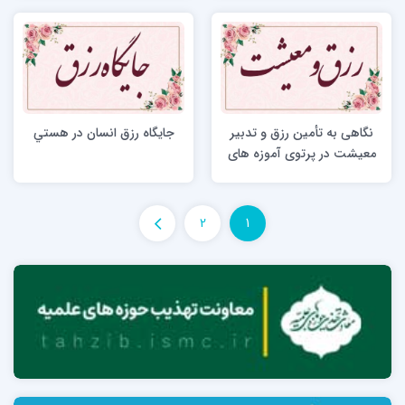
نگاهی به تأمین رزق و تدبیر
جايگاه رزق انسان در هستي
معیشت در پرتوی آموزه های
دینی
2
1