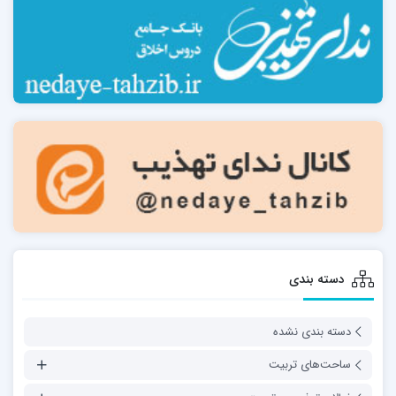
دسته بندی
دسته بندی نشده
ساحت‌های تربیت