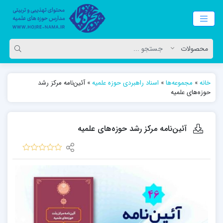
خانه
»
مجموعه‌ها
»
اسناد راهبردی حوزه علمیه
»
آئین‌نامه مرکز رشد
حوزه‌های علمیه
آئین‌نامه مرکز رشد حوزه‌های علمیه