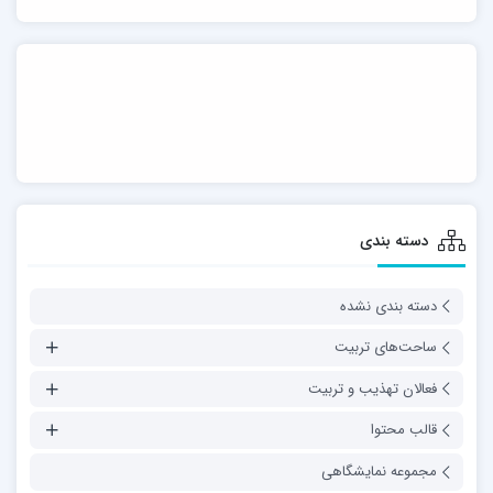
دسته بندی
دسته بندی نشده
ساحت‌های تربیت
فعالان تهذیب و تربیت
قالب محتوا
مجموعه نمایشگاهی