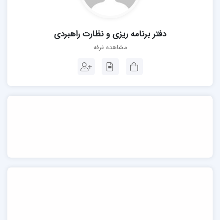
دفتر برنامه ریزی و نظارت راهبردی
مشاهده غرفه