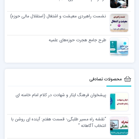
نشست راهبردی معیشت و اشتغال (استقلال مالی حوزه)
طرح جامع هجرت حوزه‌های علمیه
محصولات تصادفی
پیشخوان فرهنگ ایثار و شهادت در کلام امام خامنه ای
“نقشه راه مسیر طلبگی- قسمت هفتم: آینده ای روشن با
انتخاب آگاهانه “