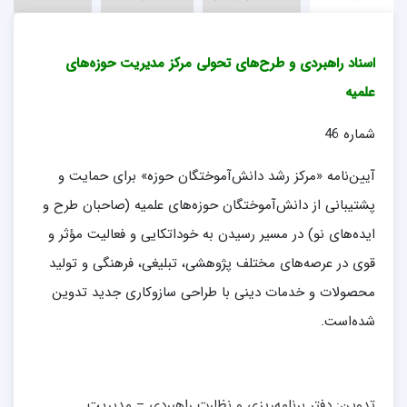
اسناد راهبردی و طرح‌های تحولی مرکز مدیریت حوزه‌های
علمیه
شماره 46
آیین‌نامه «مرکز رشد دانش‌آموختگان حوزه» برای حمایت و
پشتیبانی از دانش‌آموختگان حوزه‌های علمیه (صاحبان طرح و
ایده‌های نو) در مسیر رسیدن به خوداتکایی و فعالیت مؤثر و
قوی در عرصه‌های مختلف پژوهشی، تبلیغی، فرهنگی و تولید
محصولات و خدمات دینی با طراحی سازوکاری جدید تدوین
شده‌است.
تدوین: دفتر برنامه‌ریزی و نظارت راهبردی – مدیریت