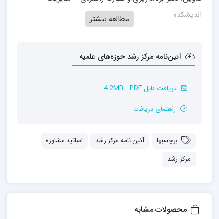
اندیشکده
مطالعه بیشتر
آئین‌نامه مرکز رشد حوزه‌های علمیه
دریافت فایل 4.2MB - PDF
راهنمای دریافت
برچسبها
آئین نامه مرکز رشد
اساتید مشاوره
مرکز رشد
محصولات مشابه