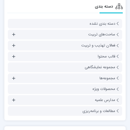
دسته بندی
دسته بندی نشده
ساحت‌های تربیت
فعالان تهذیب و تربیت
قالب محتوا
مجموعه نمایشگاهی
مجموعه‌ها
محصولات ویژه
مدارس علمیه
مطالعات و برنامه‌ریزی