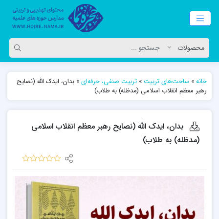
خانه
»
ساحت‌های تربیت
»
تربیت صنفی، حرفه‌ای
»
بدان، ایدک الله (نصایح
رهبر معظم انقلاب اسلامی (مدظله) به طلاب)
بدان، ایدک الله (نصایح رهبر معظم انقلاب اسلامی
(مدظله) به طلاب)