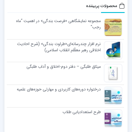
محصولات پربیننده
مجموعه نمایشگاهی «فرصت بندگی» در اهمیت “ماه
رجب”
نرم افزار چندرسانه‌ای«طراوت بندگی» (شرح احادیث
اخلاقی رهبر معظّم انقلاب اسلامی)
میثاق طلبگی – دفتر دوم-اخلاق و آداب طلبگی
درختواره دوره‌های کاربردی و مهارتی حوزه‌های علمیه
طرح استعدادیابی طلاب