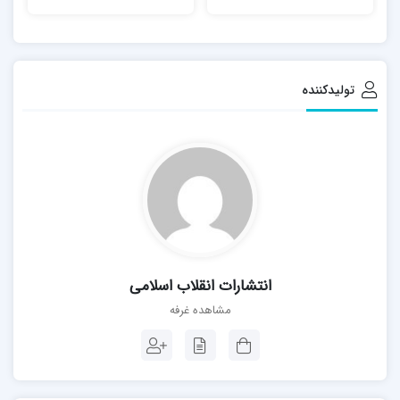
تولیدکننده
انتشارات انقلاب اسلامی
مشاهده غرفه