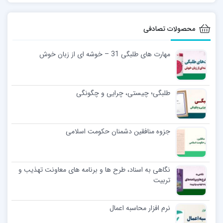
محصولات تصادفی
مهارت های طلبگی 31 – خوشه ای از زبان خوش
طلبگی؛ چیستی، چرایی و چگونگی
جزوه منافقین دشمنان حکومت اسلامی
نگاهی به اسناد، طرح ها و برنامه های معاونت تهذیب و
تربیت
نرم افزار محاسبه اعمال