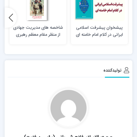
پیشخوان پیشرفت اسلامی
شاخصه های مدیریت جهادی
ایرانی در کلام امام خامنه ای
از منظر مقام معظم رهبری
تولیدکننده