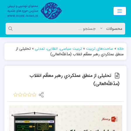
خانه
»
ساحت‌های تربیت
»
تربیت سیاسی، انقلابی، تمدنی
»
تحلیلی از
منطق عملکردیِ رهبر معظّم انقلاب (مدّظلّه‌العالی)
تحلیلی از منطق عملکردیِ رهبر معظّم انقلاب
(مدّظلّه‌العالی)