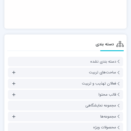
دسته بندی
دسته بندی نشده
ساحت‌های تربیت
فعالان تهذیب و تربیت
قالب محتوا
مجموعه نمایشگاهی
مجموعه‌ها
محصولات ویژه