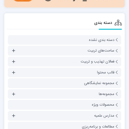
دسته بندی
دسته بندی نشده
ساحت‌های تربیت
فعالان تهذیب و تربیت
قالب محتوا
مجموعه نمایشگاهی
مجموعه‌ها
محصولات ویژه
مدارس علمیه
مطالعات و برنامه‌ریزی