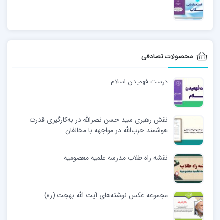
محصولات تصادفی
درست فهمیدن اسلام
نقش رهبری سید حسن نصرالله در به‌کارگیری قدرت
هوشمند حزب‌الله در مواجهه با مخالفان
نقشه راه طلاب مدرسه علمیه معصومیه
مجموعه عکس نوشته‌های آیت الله بهجت (ره)