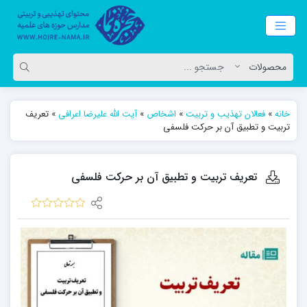
خانه
»
فعالان تهذیب و تربیت
»
اشخاص
»
آیت الله علیرضا اعرافی
»
تعریف
تربیت و تطبیق آن بر حرکت فلسفی
تعریف تربیت و تطبیق آن بر حرکت فلسفی