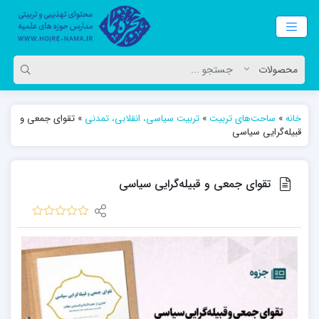
خانه
»
ساحت‌های تربیت
»
تربیت سیاسی، انقلابی، تمدنی
»
تقوای جمعی و
قبیله‌گرایی سیاسی
تقوای جمعی و قبیله‌گرایی سیاسی