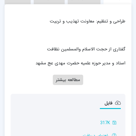
طراحی و تنظیم: معاونت تهذیب و تربیت
گفتاری از حجت الاسلام والمسلمین نظافت
استاد و مدیر حوزه علمیه حضرت مهدی عج مشهد
مطالعه بیشتر
فایل
317K
راهنمای دریافت