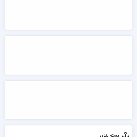
دسته بندی