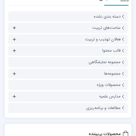
دسته بندی نشده
ساحت‌های تربیت
فعالان تهذیب و تربیت
قالب محتوا
مجموعه نمایشگاهی
مجموعه‌ها
محصولات ویژه
مدارس علمیه
مطالعات و برنامه‌ریزی
محصولات پربیننده