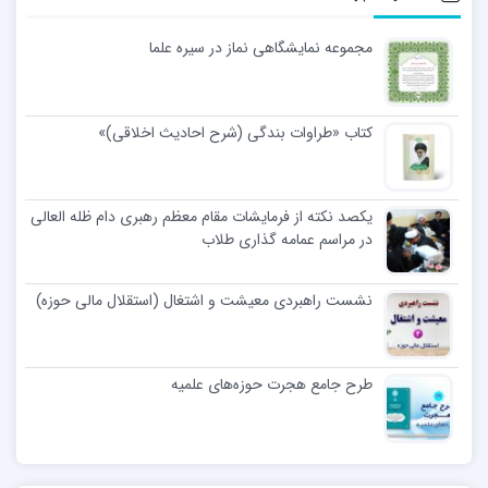
مجموعه نمایشگاهی نماز در سیره علما
کتاب «طراوات بندگی (شرح احادیث اخلاقی)»
یکصد نکته از فرمایشات مقام معظم رهبری دام ظله العالی
در مراسم عمامه گذاری طلاب
نشست راهبردی معیشت و اشتغال (استقلال مالی حوزه)
طرح جامع هجرت حوزه‌های علمیه