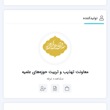
تولیدکننده
معاونت تهذیب و تربیت حوزه‌های علمیه
مشاهده غرفه