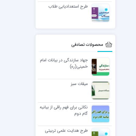
طرح استعدادیابی طلاب
محصولات تصادفی
جهاد سازندگی در بیانات امام
خمینی(ره)
میقات سبز
نکاتی برای فهم راقی از بیانیه
گام دوم
طرح هدایت علمی تربیتی