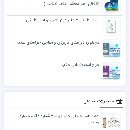
اخلاقی رهبر معظّم انقلاب اسلامی)
میثاق طلبگی – دفتر دوم-اخلاق و آداب طلبگی
درختواره دوره‌های کاربردی و مهارتی حوزه‌های علمیه
طرح استعدادیابی طلاب
محصولات تصادفی
هفته نامه اخلاقی خلق کریم – شماره 18؛ ماه مبارک
رمضان