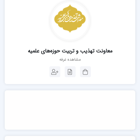
معاونت تهذیب و تربیت حوزه‌های علمیه
مشاهده غرفه