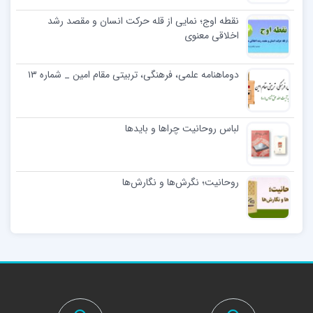
نقطه اوج؛ نمایی از قله حرکت انسان و مقصد رشد
اخلاقی معنوی
دوماهنامه علمی، فرهنگی، تربیتی مقام امین _ شماره ۱۳
لباس روحانیت چراها و بایدها
روحانیت؛ نگرش‌ها و نگارش‌ها