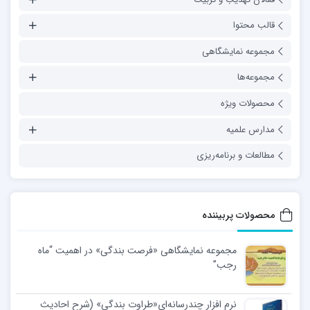
قالب محتوا
مجموعه نمایشگاهی
مجموعه‌ها
محصولات ویژه
مدارس علمیه
مطالعات و برنامه‌ریزی
محصولات پربیننده
مجموعه نمایشگاهی «فرصت بندگی» در اهمیت “ماه
رجب”
نرم افزار چندرسانه‌ای«طراوت بندگی» (شرح احادیث