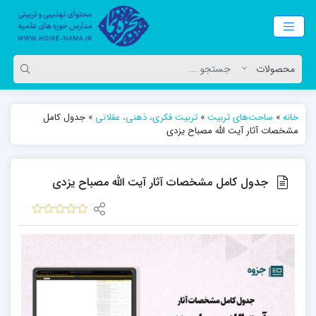
خانه
»
ساحت‌های تربیت
»
تربیت فکری، ذهنی، عقلانی
»
جدول کامل
مشخصات آثار آیت الله مصباح یزدی
جدول کامل مشخصات آثار آیت الله مصباح یزدی