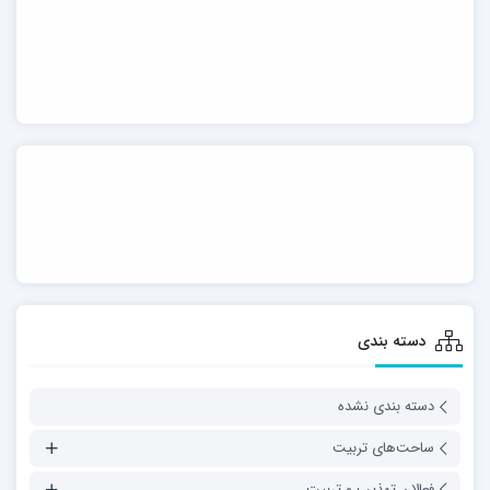
دسته بندی
دسته بندی نشده
ساحت‌های تربیت
فعالان تهذیب و تربیت