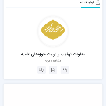
تولیدکننده
معاونت تهذیب و تربیت حوزه‌های علمیه
مشاهده غرفه