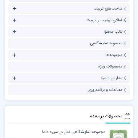
ساحت‌های تربیت
فعالان تهذیب و تربیت
قالب محتوا
مجموعه نمایشگاهی
مجموعه‌ها
محصولات ویژه
مدارس علمیه
مطالعات و برنامه‌ریزی
محصولات پربیننده
مجموعه نمایشگاهی نماز در سیره علما