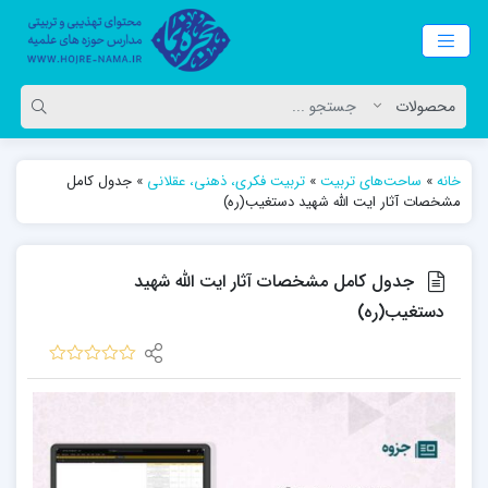
خانه
»
ساحت‌های تربیت
»
تربیت فکری، ذهنی، عقلانی
»
جدول کامل
مشخصات آثار ایت الله شهید دستغیب(ره)
جدول کامل مشخصات آثار ایت الله شهید
دستغیب(ره)