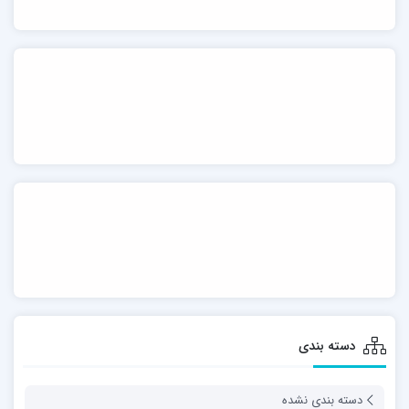
دسته بندی
دسته بندی نشده