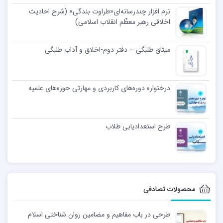
نرم افزار چندرسانه‌ای«طراوت بندگی» (شرح احادیث
اخلاقی رهبر معظّم انقلاب اسلامی)
میثاق طلبگی – دفتر دوم-اخلاق و آداب طلبگی
درختواره دوره‌های کاربردی و مهارتی حوزه‌های علمیه
طرح استعدادیابی طلاب
محصولات تصادفی
طرحی در باب مفاهیم و مضامین روان شناختی اسلام