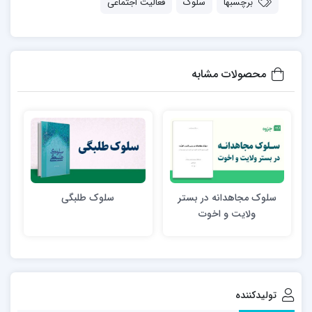
برچسبها
سلوک
فعالیت اجتماعی
محصولات مشابه
سلوک مجاهدانه در بستر
سلوک طلبگی
ولایت و اخوت
تولیدکننده