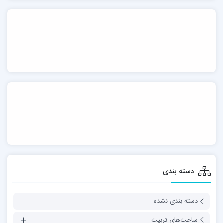
دسته بندی
دسته بندی نشده
ساحت‌های تربیت