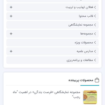
فعالان تهذیب و تربیت
قالب محتوا
مجموعه نمایشگاهی
مجموعه‌ها
محصولات ویژه
مدارس علمیه
مطالعات و برنامه‌ریزی
محصولات پربیننده
مجموعه نمایشگاهی «فرصت بندگی» در اهمیت “ماه
رجب”