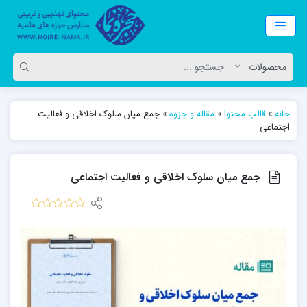
خانه
»
قالب محتوا
»
مقاله و جزوه
»
جمع میان سلوک اخلاقی و فعالیت
اجتماعی
جمع میان سلوک اخلاقی و فعالیت اجتماعی