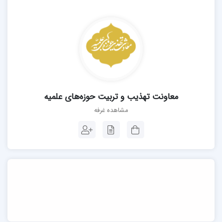
معاونت تهذیب و تربیت حوزه‌های علمیه
مشاهده غرفه