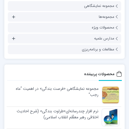
مجموعه نمایشگاهی
مجموعه‌ها
محصولات ویژه
مدارس علمیه
مطالعات و برنامه‌ریزی
محصولات پربیننده
مجموعه نمایشگاهی «فرصت بندگی» در اهمیت “ماه
رجب”
نرم افزار چندرسانه‌ای«طراوت بندگی» (شرح احادیث
اخلاقی رهبر معظّم انقلاب اسلامی)