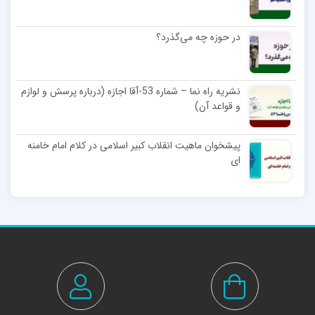
در حوزه چه می‌گذرد؟
نشریه راه نما – شماره 53-آقا اجازه (درباره پرسش و لوازم
و قواعد آن)
پیشخوان ماهیت انقلاب کبیر اسلامی در کلام امام خامنه
ای