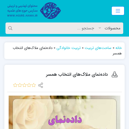
خانه
»
ساحت‌های تربیت
»
تربیت خانوادگی
»
داده‌نمای ملاک‌های انتخاب
همسر
داده‌نمای ملاک‌های انتخاب همسر