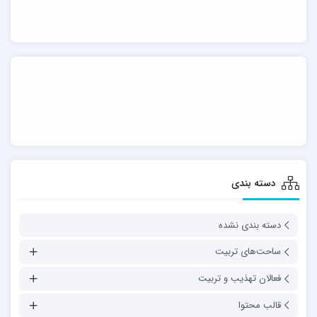
دسته بندی
دسته بندی نشده
ساحت‌های تربیت
فعالان تهذیب و تربیت
قالب محتوا