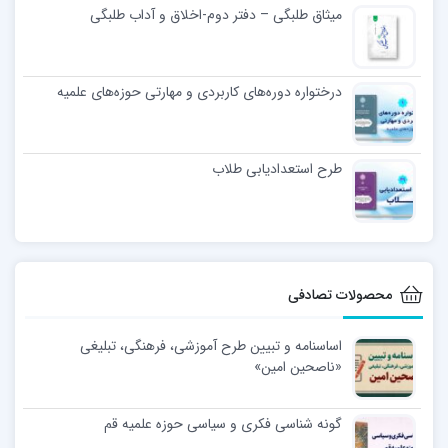
میثاق طلبگی – دفتر دوم-اخلاق و آداب طلبگی
درختواره دوره‌های کاربردی و مهارتی حوزه‌های علمیه
طرح استعدادیابی طلاب
محصولات تصادفی
اساسنامه و تبیین طرح آموزشی، فرهنگی، تبلیغی
«ناصحین امین»
گونه شناسی فکری و سیاسی حوزه علمیه قم