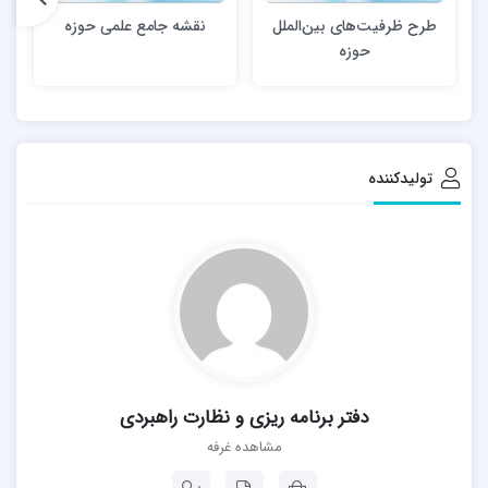
طرح ظرفیت‌های بین‌الملل
نقشه جامع علمی حوزه
د
حوزه
تولیدکننده
دفتر برنامه ریزی و نظارت راهبردی
مشاهده غرفه