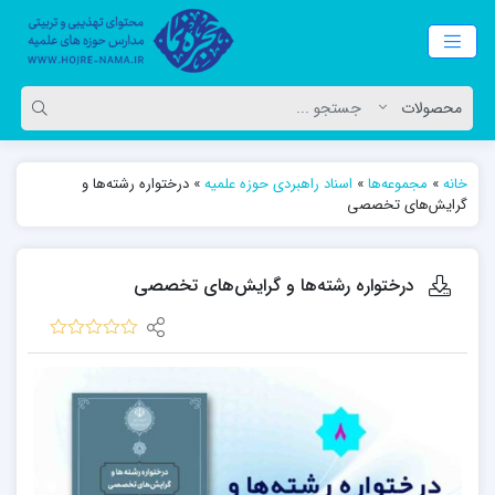
خانه
»
مجموعه‌ها
»
اسناد راهبردی حوزه علمیه
»
درختواره رشته‌ها و
گرایش‌های تخصصی
درختواره رشته‌ها و گرایش‌های تخصصی