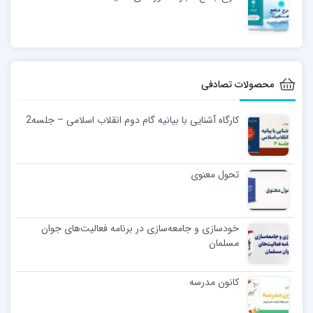
محصولات تصادفی
کارگاه آشنایی با بیانیه گام دوم انقلاب اسلامی – جلسه2
تحول معنوی
خودسازی و جامعه‌سازی در برنامه فعالیت‌های جوان
مسلمان
کانون مدرسه