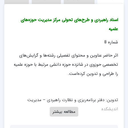
اسناد راهبردی و طرح‌های تحولی مرکز مدیریت حوزه‌های
علمیه
شماره 8
اثر حاضر عناوین و محتوای تفصیلی رشته‌ها و گرایش‌های
تخصصی حوزوی در شانزده حوزه دانشی مرتبط با حوزه علمیه
را طراحی و تدوین کرده‌است.
تدوین: دفتر برنامه‌ریزی و نظارت راهبردی – مدیریت
اندیشکده
مطالعه بیشتر