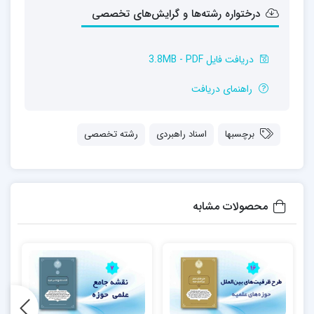
درختواره رشته‌ها و گرایش‌های تخصصی
دریافت فایل 3.8MB - PDF
راهنمای دریافت
برچسبها
اسناد راهبردی
رشته تخصصی
محصولات مشابه