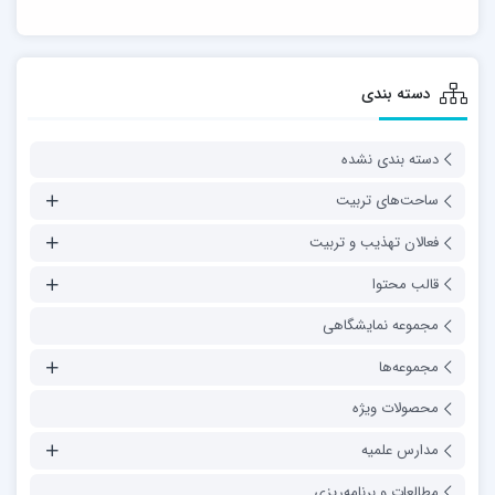
دسته بندی
دسته بندی نشده
ساحت‌های تربیت
فعالان تهذیب و تربیت
قالب محتوا
مجموعه نمایشگاهی
مجموعه‌ها
محصولات ویژه
مدارس علمیه
مطالعات و برنامه‌ریزی