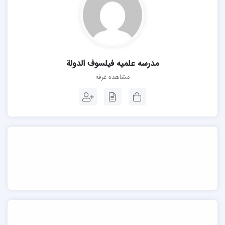
مدرسه علمیه فیلسوف الدولة
مشاهده غرفه