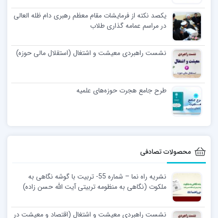
یکصد نکته از فرمایشات مقام معظم رهبری دام ظله العالی
در مراسم عمامه گذاری طلاب
نشست راهبردی معیشت و اشتغال (استقلال مالی حوزه)
طرح جامع هجرت حوزه‌های علمیه
محصولات تصادفی
نشریه راه نما – شماره 55- تربیت با گوشه نگاهی به
ملکوت (نگاهی به منظومه تربیتی آیت الله حسن زاده)
نشست راهبردی معیشت و اشتغال (اقتصاد و معیشت در