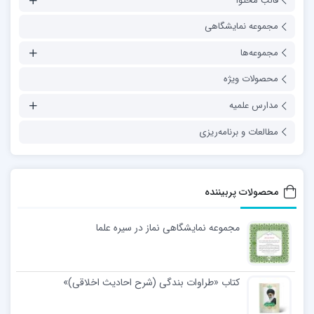
قالب محتوا
مجموعه نمایشگاهی
مجموعه‌ها
محصولات ویژه
مدارس علمیه
مطالعات و برنامه‌ریزی
محصولات پربیننده
مجموعه نمایشگاهی نماز در سیره علما
کتاب «طراوات بندگی (شرح احادیث اخلاقی)»