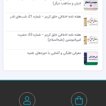
ادیان و مذاهب دیگر)
هفته نامه اخلاقی خلق کریم – شماره 21؛ شب‌های قدر
هفته نامه اخلاقی خلق کریم – شماره 53؛ حضرت
امیرالمومنین (علیه‌السلام)
معرفی طلبگی و آشنایی با حوزه‌های علمیه