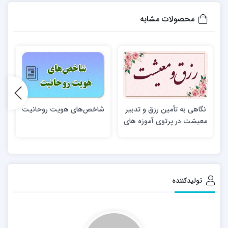
محصولات مشابه
نگاهی به تأمین رزق و تدبیر
شاخص‌های هویت روحانیت
معیشت در پرتوی آموزه های
دینی
تولیدکننده