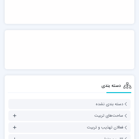
دسته بندی
دسته بندی نشده
ساحت‌های تربیت
فعالان تهذیب و تربیت