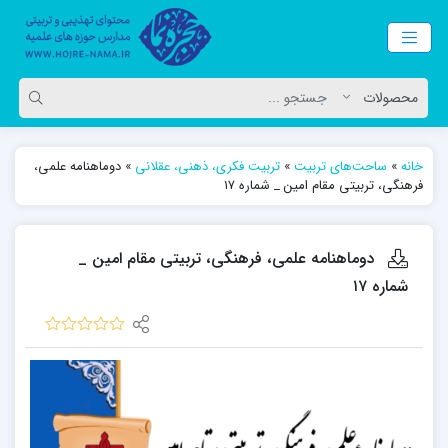
خانه
»
ساحت‌های تربیت
»
تربیت فکری، ذهنی، عقلانی
»
دوماهنامه علمی،
فرهنگی، تربیتی مقام امین _ شماره ۱۷
دوماهنامه علمی، فرهنگی، تربیتی مقام امین _
شماره ۱۷