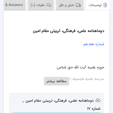
توضیحات
حمل و نقل
نظرات (0)
ons & Answers
دوماهنامه علمی، فرهنگی، تربیتی مقام امین
شماره هفدهم
حوزه علمیه آیت الله حق شناس
مدرسه علمیه فیلسوف الدولة
مطالعه بیشتر
دوماهنامه علمی، فرهنگی، تربیتی مقام امین _
شماره ۱۷