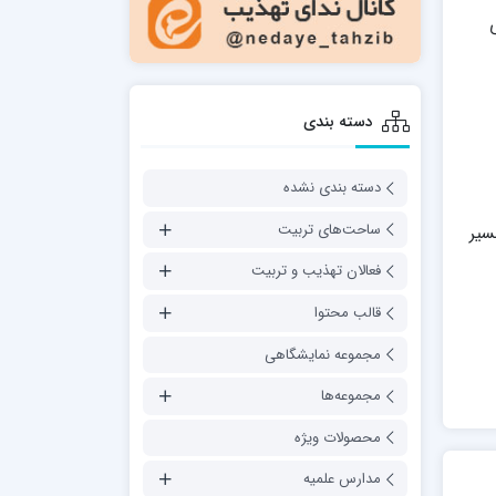
دسته بندی
دسته بندی نشده
ساحت‌های تربیت
سیر
فعالان تهذیب و تربیت
قالب محتوا
مجموعه نمایشگاهی
مجموعه‌ها
محصولات ویژه
مدارس علمیه