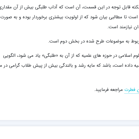
ه. نکته قابل توجه در این قسمت، آن است که آداب طلبگی بیش از آن مقداری
است تا مطالبی بیان شود که از اولویت بیشتری برخوردار بوده و به صورت
ن نیازمند است.
ربوط به موضوعات طرح شده در بخش دوم است.
وم اسلامی در حوزه های علمیه که از آن به «طلبگی» یاد می شود، الگویی
ه داده است، باشد که مایه رشد و بالندگی بیش از پیش طلاب گرامی در م
ن فطرت
مراجعه فرمایید.