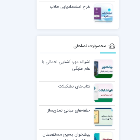
طرح استعدادیابی طلاب
محصولات تصادفی
آشیانه مهر؛ آشنایی اجمالی با
علم طلبگی
کتاب‌های تشکیلات
حلقه‌های میانی تمدن‌ساز
پیشخوان بسیج مستضعفان