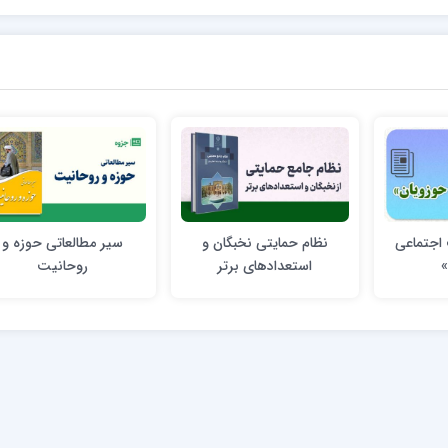
اجتماعی
نظام حمایتی نخبگان و
سیر مطالعاتی حوزه و
»
استعدادهای برتر
روحانیت