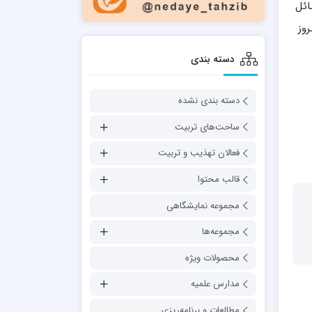
ائل
روز
دسته بندی
دسته بندی نشده
ساحت‌های تربیت
فعالان تهذیب و تربیت
قالب محتوا
مجموعه نمایشگاهی
مجموعه‌ها
محصولات ویژه
مدارس علمیه
مطالعات و برنامه‌ریزی