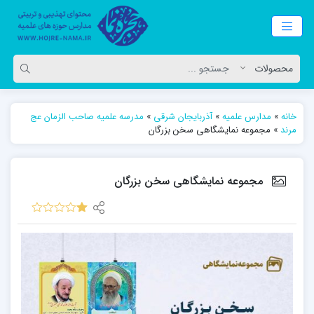
خانه
»
مدارس علمیه
»
آذربایجان شرقی
»
مدرسه علمیه صاحب الزمان عج
مرند
»
مجموعه نمایشگاهی سخن بزرگان
مجموعه نمایشگاهی سخن بزرگان