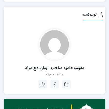
تولیدکننده
مدرسه علمیه صاحب الزمان عج مرند
مشاهده غرفه