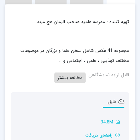
تهیه کننده : مدرسه علمیه صاحب الزمان عج مرند
مجموعه 41 عکس شامل سخن علما و بزرگان در موضوعات
مختلف تهذیبی ، علمی ، اجتماعی و ..
قابل ارایه نمایشگاهی
مطالعه بیشتر
فایل
34.8M
راهنمای دریافت