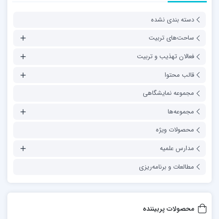
دسته بندی نشده
ساحت‌های تربیت
فعالان تهذیب و تربیت
قالب محتوا
مجموعه نمایشگاهی
مجموعه‌ها
محصولات ویژه
مدارس علمیه
مطالعات و برنامه‌ریزی
محصولات پربیننده