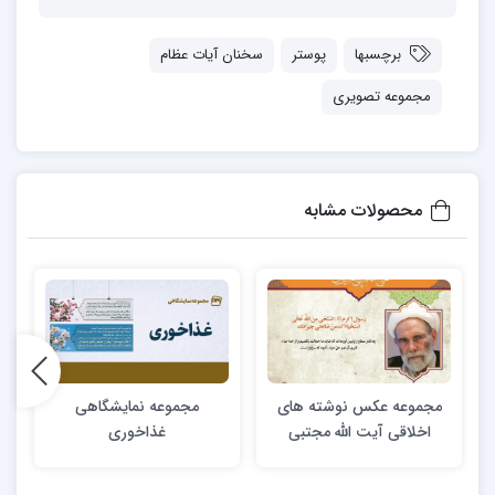
برچسبها
پوستر
سخنان آیات عظام
مجموعه تصویری
محصولات مشابه
مجموعه عکس نوشته های
مجموعه نمایشگاهی
اخلاقی آیت الله مجتبی
غذاخوری
تهرانی (ره)