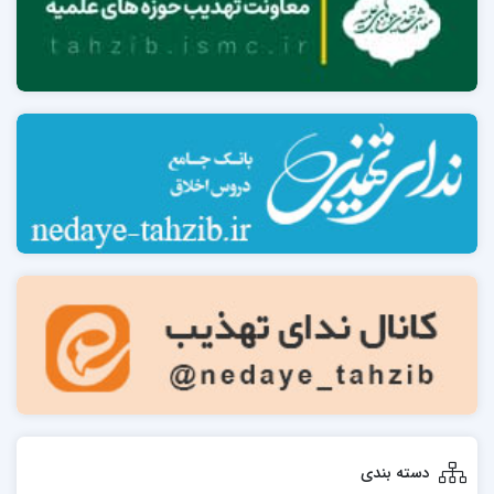
دسته بندی