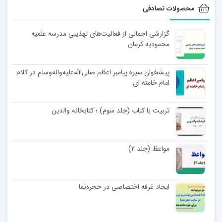
محصولات تصادفی
گزارشی اجمالی از فعالیت‌های تهذیبی مدرسه علمیه
محمودیه کرمان
پیشخوان سیره پیامبر اعظم صلی‌الله‌علیه‌و‌اله‌وسلم در کلام
امام خامنه ای
تربیت با کتاب (جلد سوم) ؛ کتابخانه والدین
مواعظ (جلد ۲)
ایجاد غرفه اختصاصی در حجره‌نما