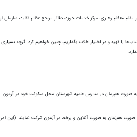
مقام معظم رهبری، مرکز خدمات حوزه، دفاتر مراجع عظام تقلید، سازمان او
ف کتاب‌ها را تهیه و در اختیار طلاب بگذاریم، چنین خواهیم کرد. گرچه بسیاری ا
ارد.
به صورت هم‌زمان در مدارس علمیه شهرستان محل سکونت خود در آزمون
ورت هم‌زمان به صورت آنلاین و برخط در آزمون شرکت ‌نمایند. (این امر 