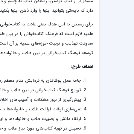
مشکل‌تر از کتاب نوشتن، رساندن کتاب به چشم و ذ
دارد که بایستی بتوانید اینها را وارد ذهن اینها بکنید. (/9/1395
برای رسیدن به این هدف یعنی عادت به كتاب‌خوانی 
علمیه لازم است كه فرهنگ كتاب‌خوانی را در بین طلاب
معاونت تهذیب و تربیت حوزه‌های علمیه بر آن است 
توسعه فرهنگ کتاب‌خوانی در بین طلاب و خانواده‌ها ب
اهداف طرح:
جامة عمل پوشاندن به فرمايش مقام معظم رهب
ترویج فرهنگ کتاب‌خوانی در بین طلاب و خانو
پیش‌گیری از بروز مشکلات و آسیب‌های اخلاقی،
غنی‌سازی اوقات فراغت طلاب و خانواده‌ها با م
ارتقاء دانش و بصیرت طلاب و خانواده‌ها و ای
تسهیل در تهیه کتاب‌های مورد نیاز طلاب و خان