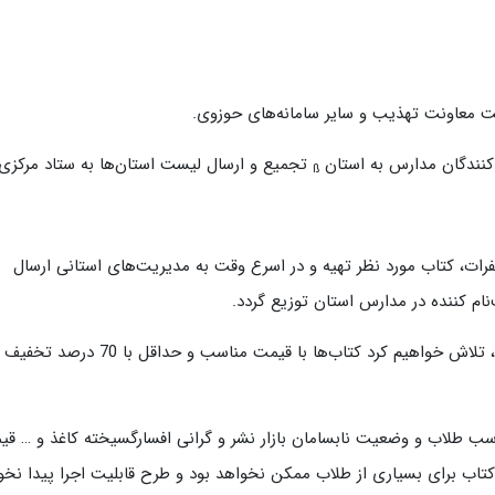
ت معاونت تهذیب و سایر سامانه‌های حوزوی.
کنندگان مدارس به استان
تجمیع و ارسال لیست استان‌ها به ستاد مرکزی.
ß
ات، کتاب مورد نظر تهیه و در اسرع وقت به مدیریت‌های استانی ارسال
ام کننده در مدارس استان توزیع گردد.
برای تشویق بیشتر طلاب برای مشارکت در این طرح، تلاش خواهیم کرد کتاب‌ها با قیمت مناسب و حداقل با 70
اسب طلاب و وضعیت نابسامان بازار نشر و گرانی افسارگسیخته کاغذ و … ق
کتاب برای بسیاری از طلاب ممکن نخواهد بود و طرح قابلیت اجرا پیدا نخو