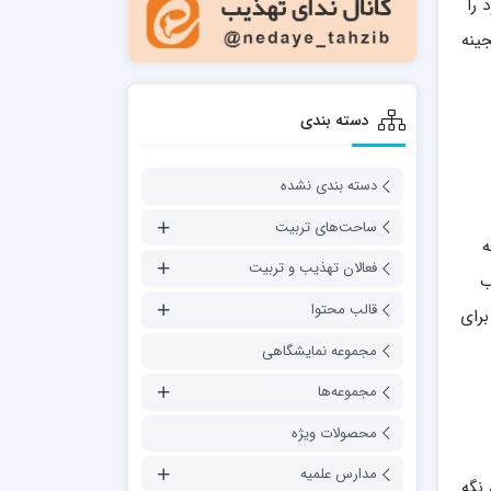
 را
ینه‌
دسته بندی
دسته بندی نشده
ساحت‌های تربیت
ه
فعالان تهذیب و تربیت
ب
قالب محتوا
برای
مجموعه نمایشگاهی
مجموعه‌ها
محصولات ویژه
مدارس علمیه
نگه