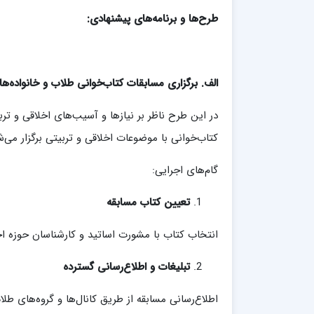
طرح‌ها و برنامه
های پیشنهادی:
الف. برگزاری مسابقات کتاب
خوانی طلاب و خانواده
ها
در این طرح ناظر بر نیازها و آسیب‌های اخلاقی و ت
کتاب‌خوانی با موضوعات اخلاقی و تربیتی برگزار می‌ش
گام‌های اجرایی:
تعیین کتاب مسابقه
انتخاب کتاب با مشورت اساتيد و کارشناسان حوزه اخلا
تبلیغات و اطلاع
رسانی گسترده
اطلاع‌رسانی مسابقه از طریق کانال‌ها و گروه‌های 