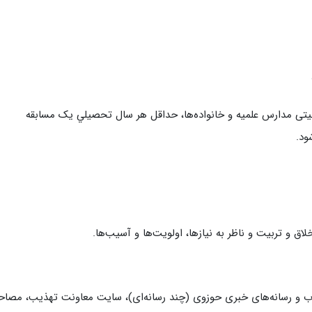
ربیتی مدارس علمیه و خانواده‌ها، حداقل هر سال تحصيلي یک مسابقه
ود.
ق و تربیت و ناظر به نیازها، اولویت‌ها و آسیب‌ها.
طلاب و رسانه‌های خبری حوزوی (چند رسانه‌ای)، سایت معاونت تهذیب، مصاح