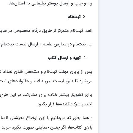
و… و چاپ و ارسال پوستر تبلیغاتی به استان‌ها.
ثبت
نام
الف. ثبت‌نام متمرکز از طریق درگاه مخصوص در سای
ب. ثبت‌نام در مدارس علمیه
ارسال لیست ثبت‌نام 
ß
تهیه و ارسال کتاب
پس از پایان مهلت ثبت‌نام و مشخص شدن تعداد نفر
می‌شود تا طبق لیست بین طلاب و خانواده‌های ثبت‌ن
اختیار شرکت‌کننده‌ها قرار بگیرد.
همان‌طور که می‌دانیم با این اوضاع معیشتی نامن
ß
بالای کتاب‌ها، اگر چنین حمایتی صورت نگیرد خرید 