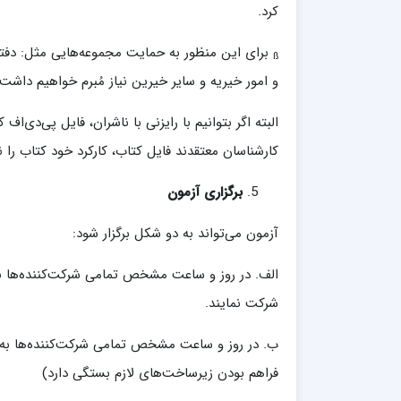
کرد.
برای این منظور به حمایت مجموعه‌هایی مثل: دفتر 
ß
و امور خیریه و سایر خیرین نیاز مُبرم خواهیم داشت.
البته اگر بتوانیم با رایزنی با ناشران، فایل پی‌دی‌ا
کارشناسان معتقدند فایل کتاب، کارکرد خود کتاب را ند
برگزاری آزمون
آزمون می‌تواند به دو شکل برگزار شود:
الف. در روز و ساعت مشخص تمامی شرکت‌کننده‌ها 
شرکت ‌نمایند.
ب. در روز و ساعت مشخص تمامی شرکت‌کننده‌ها به ص
فراهم بودن زیرساخت‌های لازم بستگی دارد)