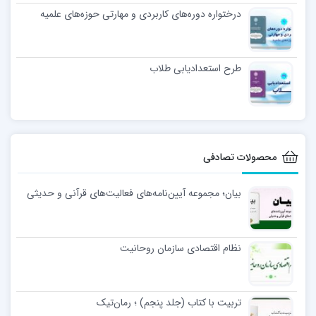
درختواره دوره‌های کاربردی و مهارتی حوزه‌های علمیه
طرح استعدادیابی طلاب
محصولات تصادفی
بیان؛ مجموعه آیین‌نامه‌های فعالیت‌های قرآنی و حدیثی
نظام اقتصادی سازمان روحانیت
تربیت با کتاب (جلد پنجم) ؛ رمان‌تیک