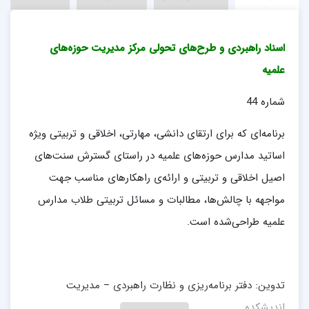
اسناد راهبردی و طرح‌های تحولی مرکز مدیریت حوزه‌های
علمیه
شماره 44
برنامه‌ای که برای ارتقای دانشی، مهارتی، اخلاقی و تربیتی ویژه
اساتید مدارس حوزه‌های علمیه در راستای گسترش سنت‌های
اصیل اخلاقی و تربیتی و ارائه‌ی راهکارهای مناسب جهت
مواجهه با چالش‌ها، مطالبات و مسائل تربیتی طلاب مدارس
علمیه طراحی‌شده است.
تدوین: دفتر برنامه‌ریزی و نظارت راهبردی – مدیریت
اندیشکده