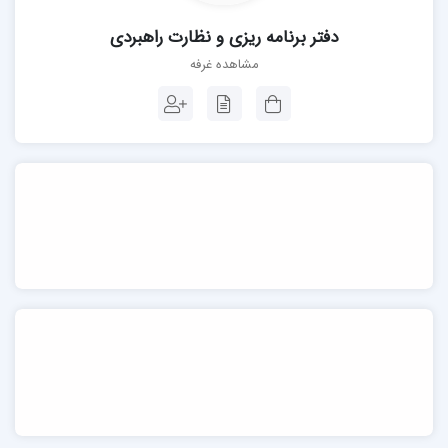
دفتر برنامه ریزی و نظارت راهبردی
مشاهده غرفه