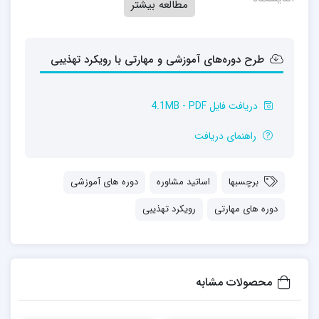
مطالعه بیشتر
طرح دوره‌های آموزشی و مهارتی با رویکرد تهذیبی
دریافت فایل 4.1MB - PDF
راهنمای دریافت
برچسبها
اساتید مشاوره
دوره های آموزشی
دوره های مهارتی
رویکرد تهذیبی
محصولات مشابه