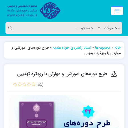
خانه
»
مجموعه‌ها
»
اسناد راهبردی حوزه علمیه
»
طرح دوره‌های آموزشی و
مهارتی با رویکرد تهذیبی
طرح دوره‌های آموزشی و مهارتی با رویکرد تهذیبی