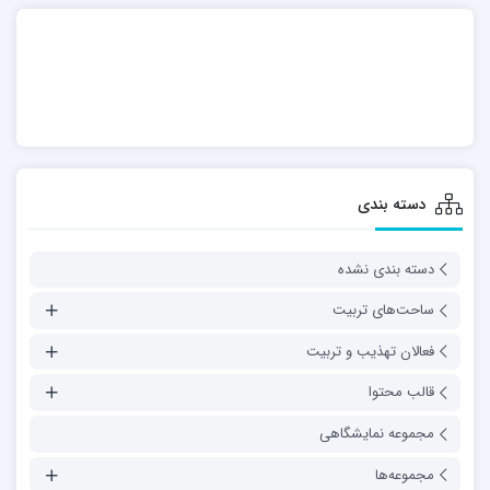
دسته بندی
دسته بندی نشده
ساحت‌های تربیت
فعالان تهذیب و تربیت
قالب محتوا
مجموعه نمایشگاهی
مجموعه‌ها