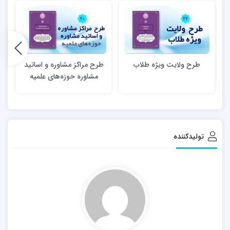
طرح ولایت ویژه طلاب
طرح مراکز مشاوره و اساتید
مشاوره حوزه‌های علمیه
تولیدکننده