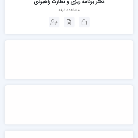
دفتر برنامه ریزی و نظارت راهبردی
مشاهده غرفه