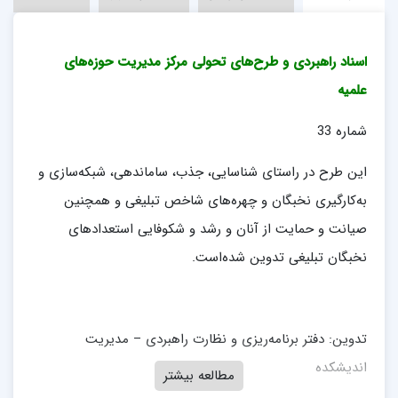
اسناد راهبردی و طرح‌های تحولی مرکز مدیریت حوزه‌های
علمیه
شماره 33
این طرح در راستای شناسایی، جذب، ساماندهی، شبکه‌سازی و
به‌کارگیری نخبگان و چهره‌های شاخص تبلیغی و همچنین
صیانت و حمایت از آنان و رشد و شکوفایی استعدادهای
نخبگان تبلیغی تدوین شده‌است.
تدوین: دفتر برنامه‌ریزی و نظارت راهبردی – مدیریت
اندیشکده
مطالعه بیشتر