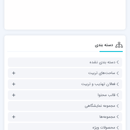
دسته بندی
دسته بندی نشده
ساحت‌های تربیت
فعالان تهذیب و تربیت
قالب محتوا
مجموعه نمایشگاهی
مجموعه‌ها
محصولات ویژه