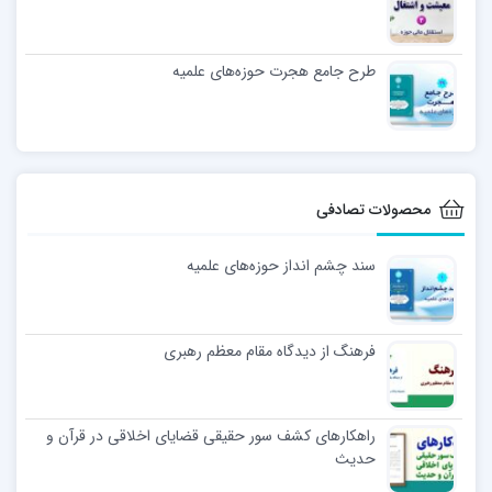
طرح جامع هجرت حوزه‌های علمیه
محصولات تصادفی
سند چشم انداز حوزه‌های علمیه
فرهنگ از دیدگاه مقام معظم رهبری
راهکارهای کشف سور حقیقی قضایای اخلاقی در قرآن و
حدیث