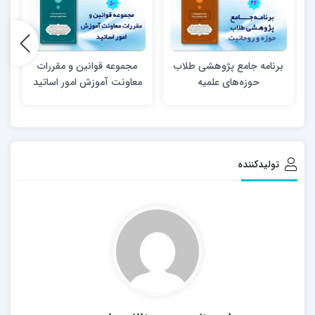
برنامه جامع پژوهشی طلاب
مجموعه قوانین و مقررات
حوزه‌های علمیه
معاونت آموزش امور اساتید
ب
تولیدکننده