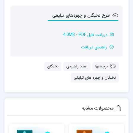
طرح نخبگان و چهره‌های تبلیغی
دریافت فایل 4.0MB - PDF
راهنمای دریافت
برچسبها
اسناد راهبردی
نخبگان
نخبگان و چهره های تبلیغی
محصولات مشابه