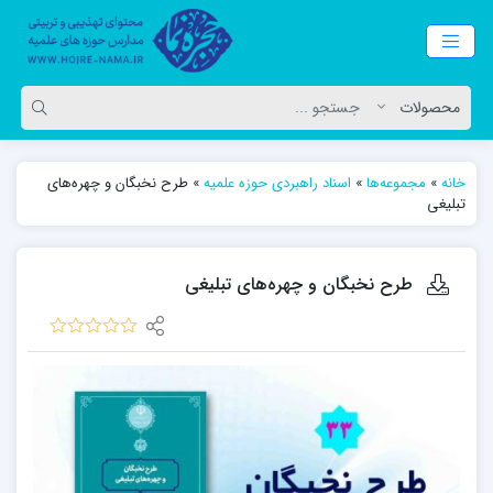
خانه
»
مجموعه‌ها
»
اسناد راهبردی حوزه علمیه
»
طرح نخبگان و چهره‌های
تبلیغی
طرح نخبگان و چهره‌های تبلیغی