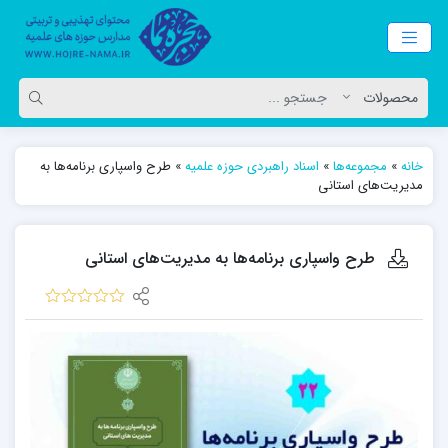
خانه
»
مجموعه‌ها
»
اسناد راهبردی حوزه علمیه
»
طرح واسپاری برنامه‌ها به
مدیریت‌های استانی
طرح واسپاری برنامه‌ها به مدیریت‌های استانی