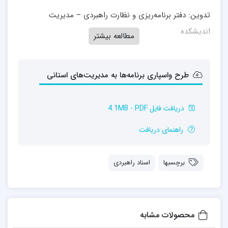
تدوین: دفتر برنامه‌ریزی و نظارت راهبردی – مدیریت
اندیشکده
مطالعه بیشتر
طرح واسپاری برنامه‌ها به مدیریت‌های استانی
دریافت فایل 4.1MB - PDF
راهنمای دریافت
برچسبها
اسناد راهبردی
محصولات مشابه