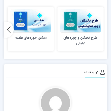
طرح نخبگان و چهره‌های
منشور حوزه‌های علمیه
تبلیغی
تولیدکننده