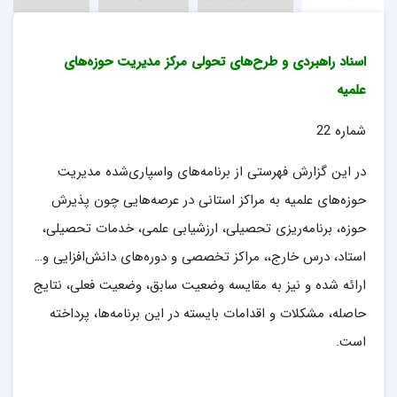
اسناد راهبردی و طرح‌های تحولی مرکز مدیریت حوزه‌های
علمیه
شماره 22
در این گزارش فهرستی از برنامه‌های واسپاری‌شده مدیریت
حوزه‌های علمیه به مراکز استانی در عرصه‌هایی چون پذیرش
حوزه، برنامه‌ریزی تحصیلی، ارزشیابی علمی، خدمات تحصیلی،
استاد، درس خارج،، مراکز تخصصی و دوره‌های دانش‌افزایی و…
ارائه شده و نیز به مقایسه وضعیت سابق، وضعیت فعلی، نتایج
حاصله، مشکلات و اقدامات بایسته در این برنامه‌ها، پرداخته
است.