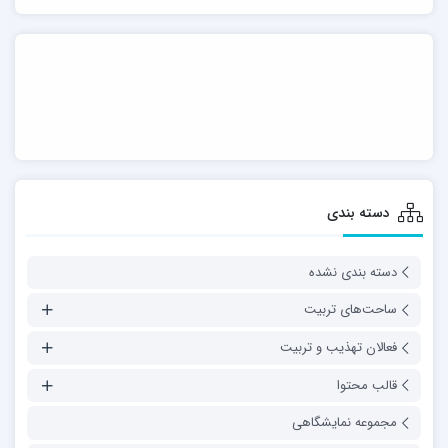
دسته بندی
دسته بندی نشده
ساحت‌های تربیت
فعالان تهذیب و تربیت
قالب محتوا
مجموعه نمایشگاهی