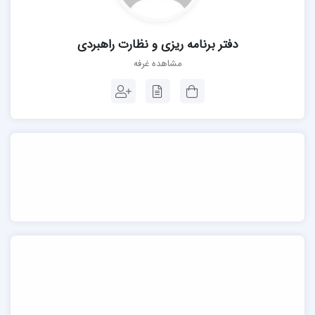
دفتر برنامه ریزی و نظارت راهبردی
مشاهده غرفه