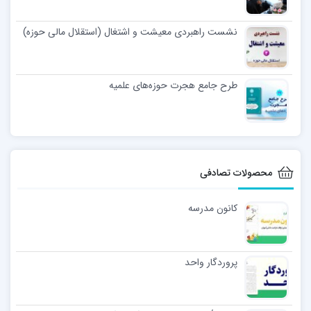
نشست راهبردی معیشت و اشتغال (استقلال مالی حوزه)
طرح جامع هجرت حوزه‌های علمیه
محصولات تصادفی
کانون مدرسه
پروردگار واحد