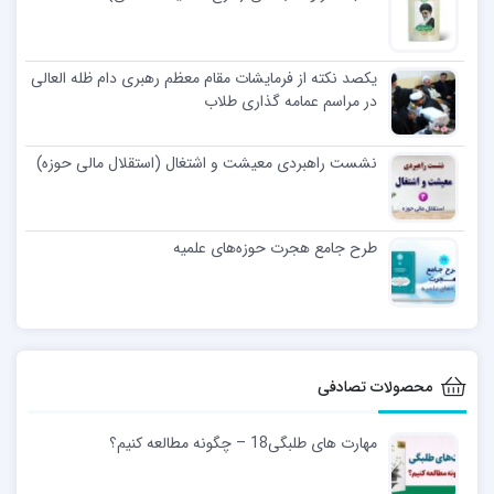
یکصد نکته از فرمایشات مقام معظم رهبری دام ظله العالی
در مراسم عمامه گذاری طلاب
نشست راهبردی معیشت و اشتغال (استقلال مالی حوزه)
طرح جامع هجرت حوزه‌های علمیه
محصولات تصادفی
مهارت های طلبگی18 – چگونه مطالعه کنیم؟