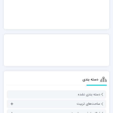
دسته بندی
دسته بندی نشده
ساحت‌های تربیت