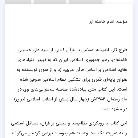
مؤلف: امام خامنه ای
طرح کلی اندیشه اسلامی در قرآن کتابی از سید علی حسینی
خامنه‌ای، رهبر جمهوری اسلامی ایران که به تبیین بنیادهای
عقاید اسلامی بر اساس قرآن می‌پردازد و از سوی نویسنده به
عنوان پایه‌ای فکری برای تشکیل نظام اسلامی معرفی شده
است. این کتاب متن پیاده‌شده سلسله سخنرانی‌های وی در
ماه رمضان ۱۳۵۳ش (چهار سال پیش از انقلاب اسلامی ایران)
در مشهد است.
این کتاب با رویکردی نظام‌مند و مبتنی بر قرآن، مسائل اسلامی
را به صورت یک مجموعه به هم پیوسته بررسی کرده و می‌کوشد