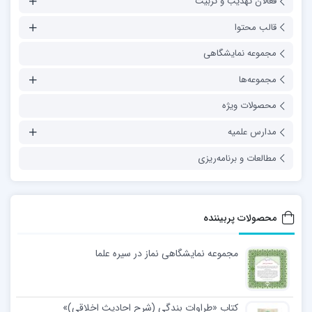
فعالان تهذیب و تربیت
قالب محتوا
مجموعه نمایشگاهی
مجموعه‌ها
محصولات ویژه
مدارس علمیه
مطالعات و برنامه‌ریزی
محصولات پربیننده
مجموعه نمایشگاهی نماز در سیره علما
کتاب «طراوات بندگی (شرح احادیث اخلاقی)»