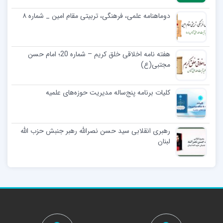
دوماهنامه علمی، فرهنگی، تربیتی مقام امین _ شماره ۸
هفته نامه اخلاقی خلق کریم – شماره 20؛ امام حسن
مجتبی‌(ع)
کلیات برنامه پنج‌ساله مدیریت حوزه‌های علمیه
رهبری انقلابی سید حسن نصرالله رهبر جنبش حزب الله
لبنان