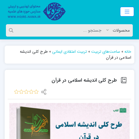
خانه
»
ساحت‌های تربیت
»
تربیت اعتقادی ایمانی
»
طرح کلی اندیشه
اسلامی در قرآن
طرح کلی اندیشه اسلامی در قرآن