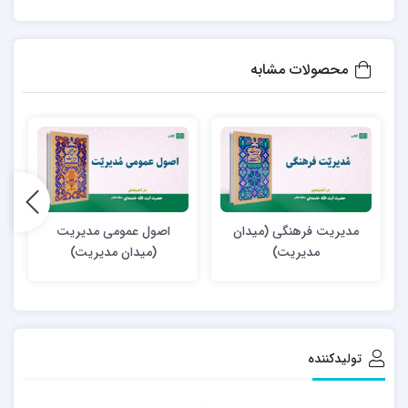
محصولات مشابه
مدیریت فرهنگی (میدان
اصول عمومی مدیریت
مدیریت)
(میدان مدیریت)
تولیدکننده