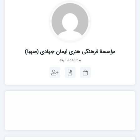
مؤسسۀ فرهنگی هنری ایمان جهادی (صهبا)
مشاهده غرفه