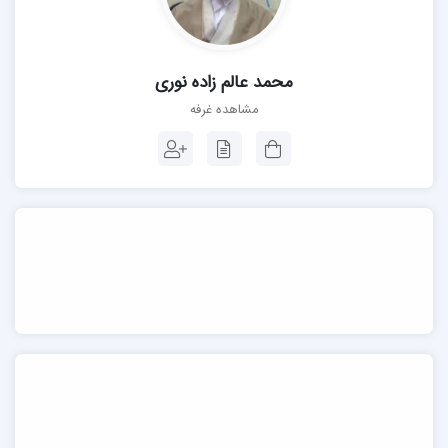
محمد عالم زاده نوری
مشاهده غرفه