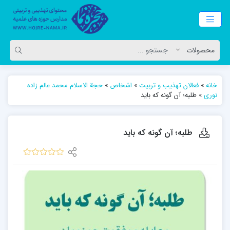
خانه
»
فعالان تهذیب و تربیت
»
اشخاص
»
حجة الاسلام محمد عالم زاده
نوری
»
طلبه؛ آن گونه که باید
طلبه؛ آن گونه که باید