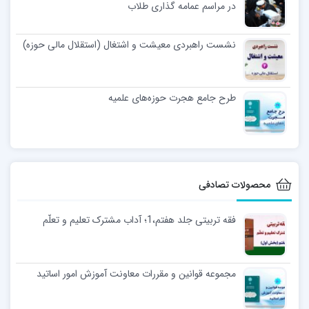
در مراسم عمامه گذاری طلاب
نشست راهبردی معیشت و اشتغال (استقلال مالی حوزه)
طرح جامع هجرت حوزه‌های علمیه
محصولات تصادفی
فقه تربیتی جلد هفتم،1؛ آداب مشترک تعلیم و تعلّم
مجموعه قوانین و مقررات معاونت آموزش امور اساتید