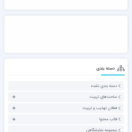
دسته بندی
دسته بندی نشده
ساحت‌های تربیت
فعالان تهذیب و تربیت
قالب محتوا
مجموعه نمایشگاهی