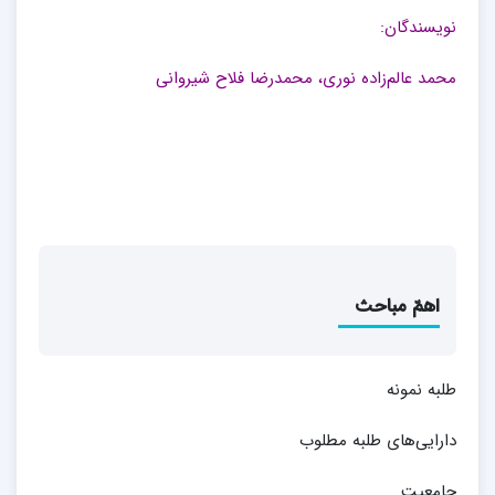
نویسندگان:
محمد عالم‌زاده نوری، محمدرضا فلاح شیروانی
اهمّ مباحث
طلبه نمونه
دارایی‌های طلبه مطلوب
جامعیت