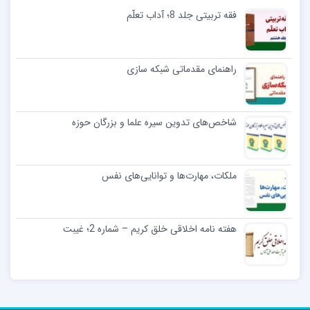
فقه تربیتی جلد 8؛ آداب تعلّم
راهنمای مقدماتی شبکه سازی
شاخص‌های تدوین سیره علما و بزرگان حوزه
ملکات، مهارت‌ها و توانایی‌های نفس
هفته نامه اخلاقی خلق کریم – شماره 2؛ غیبت