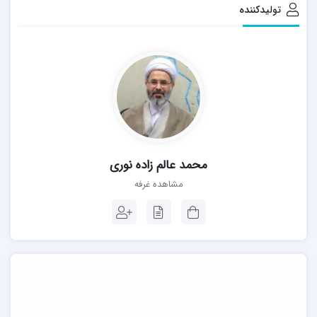
تولیدکننده
محمد عالم زاده نوری
مشاهده غرفه