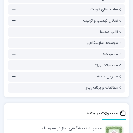
ساحت‌های تربیت
فعالان تهذیب و تربیت
قالب محتوا
مجموعه نمایشگاهی
مجموعه‌ها
محصولات ویژه
مدارس علمیه
مطالعات و برنامه‌ریزی
محصولات پربیننده
مجموعه نمایشگاهی نماز در سیره علما