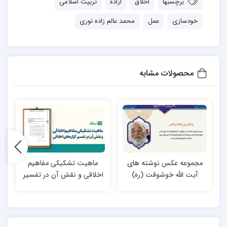
برچسبها
اخلاق
اراده
تربیت اسلامی
خودسازی
عمل
محمد عالم زاده نوری
محصولات مشابه
مجموعه عکس نوشته های
ماهیت تشکیکی مفاهیم
آیت الله خوشوقت (ره)
اخلاقی و نقش آن در تفسیر
گزاره‌های اخلاقی