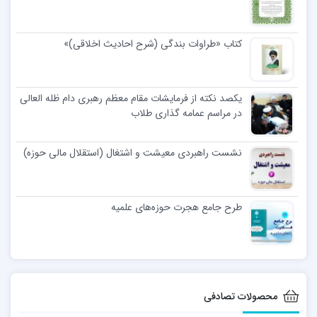
کتاب «طراوات بندگی (شرح احادیث اخلاقی)»
یکصد نکته از فرمایشات مقام معظم رهبری دام ظله العالی
در مراسم عمامه گذاری طلاب
نشست راهبردی معیشت و اشتغال (استقلال مالی حوزه)
طرح جامع هجرت حوزه‌های علمیه
محصولات تصادفی