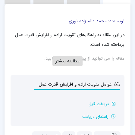
نویسنده: محمد عالم زاده نوری
در این مقاله به راهکارهای تقویت اراده و افزایش قدرت عمل
پرداخته شده است.
مقاله را می توانید از پیوند زیر دانلود نمایید.
مطالعه بیشتر
عوامل تقويت اراده و افزايش قدرت عمل
دریافت فایل
راهنمای دریافت