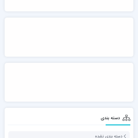
دسته بندی
دسته بندی نشده