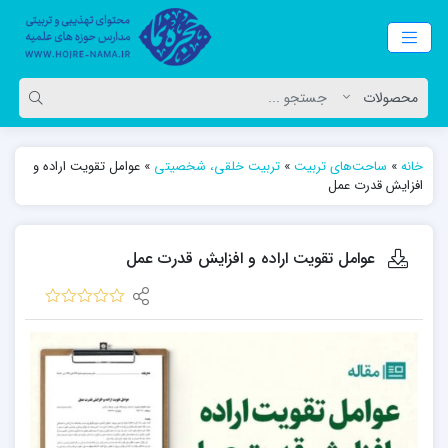
خانه
»
ساحت‌های تربیت
»
تربیت خلقی، شخصیتی
»
عوامل تقويت اراده و
افزايش قدرت عمل
عوامل تقويت اراده و افزايش قدرت عمل