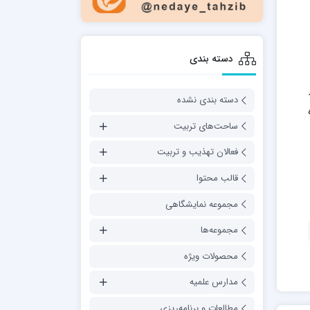
دسته بندی
دسته بندی نشده
بقا جلد29بوده
ساحت‌های تربیت
فعالان تهذیب و تربیت
قالب محتوا
مجموعه نمایشگاهی
مجموعه‌ها
محصولات ویژه
مدارس علمیه
مطالعات و برنامه‌ریزی