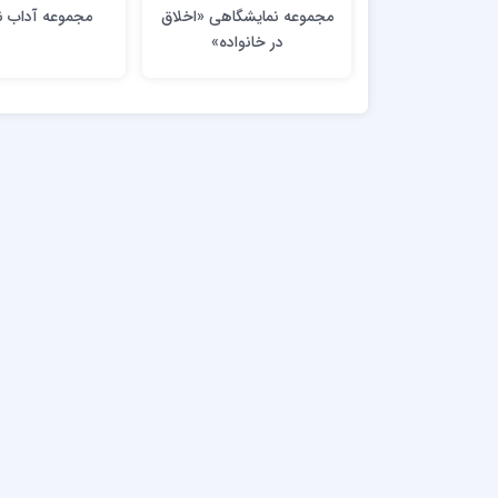
مجموعه نمایشگاهی «اخلاق
مجموعه آداب 
در خانواده»