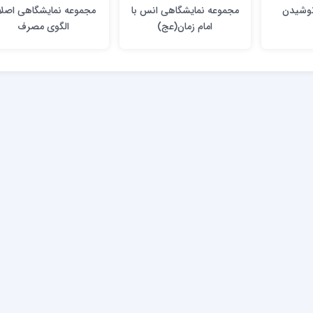
نوشیدن
مجموعه نمایشگاهی انس با
مجموعه نمایشگاهی اصلا
امام زمان(عج)
الگوی مصرف