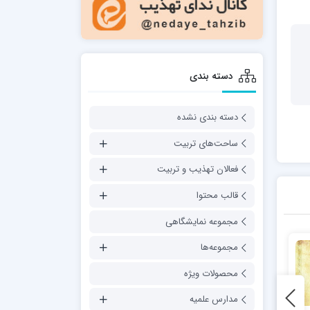
دسته بندی
دسته بندی نشده
ساحت‌های تربیت
فعالان تهذیب و تربیت
قالب محتوا
مجموعه نمایشگاهی
مجموعه‌ها
محصولات ویژه
مدارس علمیه