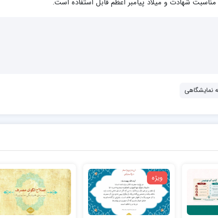
ناسبت شهادت و میلاد پیامبر اعظم قابل استفاده است.
 نمایشگاهی
ویژه