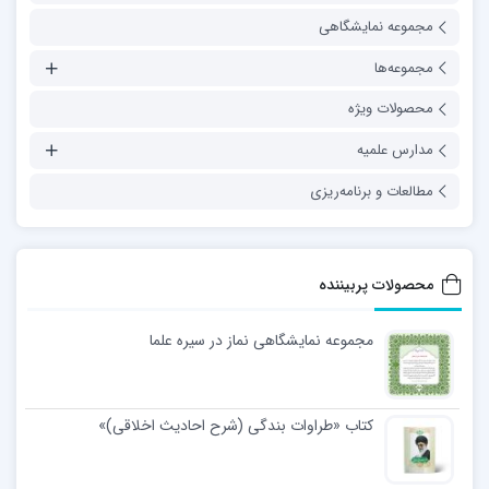
مجموعه نمایشگاهی
مجموعه‌ها
محصولات ویژه
مدارس علمیه
مطالعات و برنامه‌ریزی
محصولات پربیننده
مجموعه نمایشگاهی نماز در سیره علما
کتاب «طراوات بندگی (شرح احادیث اخلاقی)»