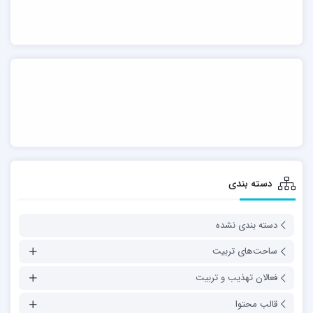
دسته بندی
دسته بندی نشده
ساحت‌های تربیت
فعالان تهذیب و تربیت
قالب محتوا