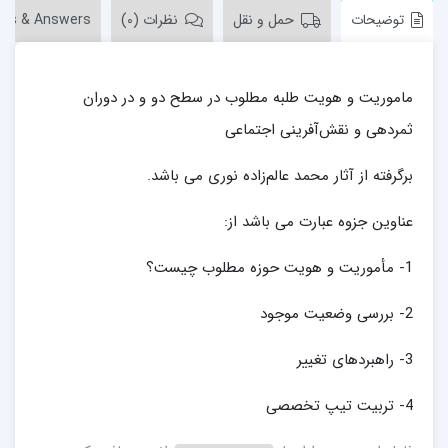
توضیحات
حمل و نقل
نظرات (0)
ons & Answers
ماموریت و هویت طلبه مطلوب در سطح دو و در دوران
ثمردهی و نقش‌آفرینی اجتماعی
برگرفته از آثار محمد عالم‌زاده نوری می باشد.
عناوین جزوه عبارت می باشد از:
1- مأموریت و هویت حوزه مطلوب چیست؟
2- بررسی وضعیت موجود
3- راهبردهای تغییر
4- تربیت تیپ تخصصی