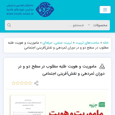
خانه
»
ساحت‌های تربیت
»
تربیت صنفی، حرفه‌ای
»
ماموریت و هویت طلبه
مطلوب در سطح دو و در دوران ثمردهی و نقش‌آفرینی اجتماعی
ماموریت و هویت طلبه مطلوب در سطح دو و در
دوران ثمردهی و نقش‌آفرینی اجتماعی