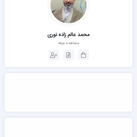
محمد عالم زاده نوری
مشاهده غرفه