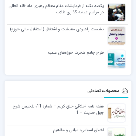
یکصد نکته از فرمایشات مقام معظم رهبری دام ظله العالی
در مراسم عمامه گذاری طلاب
نشست راهبردی معیشت و اشتغال (استقلال مالی حوزه)
طرح جامع هجرت حوزه‌های علمیه
محصولات تصادفی
هفته نامه اخلاقی خلق کریم – شماره 11؛ تلخیص شرح
چهل حدیث – 1
اخلاق اسلامی؛ مبانی و مفاهیم