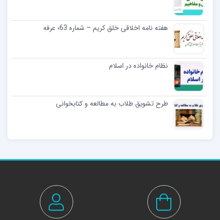
هفته نامه اخلاقی خلق کریم – شماره 63؛ عرفه
نظام خانواده در اسلام
طرح تشویق طلاب به مطالعه و کتابخوانی