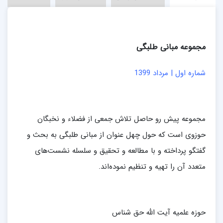
مجموعه مبانی طلبگی
شماره اول | مرداد 1399
مجموعه پیش رو حاصل تلاش جمعی از فضلاء و نخبگان
حوزوی است که حول چهل عنوان از مبانی طلبگی به بحث و
گفتگو پرداخته و با مطالعه و تحقیق و سلسله نشست‌های
متعدد آن را تهیه و تنظیم نموده‌اند.
حوزه علمیه آیت الله حق شناس