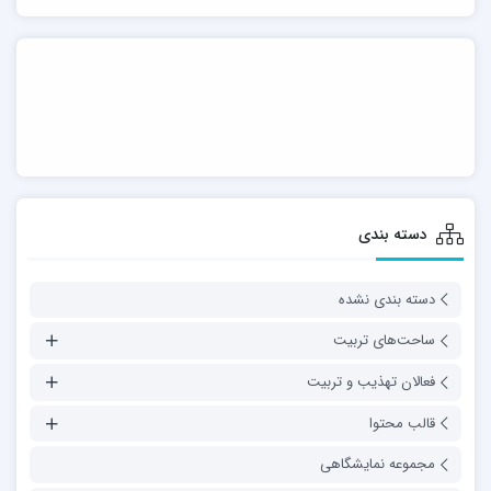
دسته بندی
دسته بندی نشده
ساحت‌های تربیت
فعالان تهذیب و تربیت
قالب محتوا
مجموعه نمایشگاهی