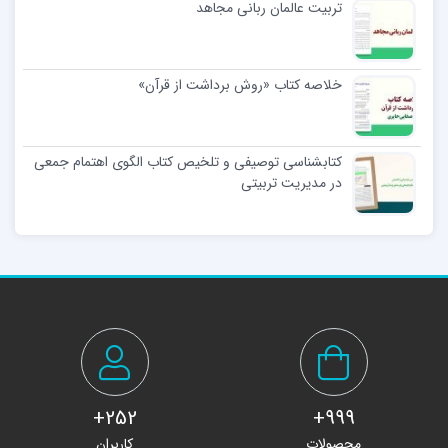
تربیت عالمان ربانی مجاهد
خلاصه کتاب «روش برداشت از قرآن»
کتابشناسی توصیفی و تلخیص کتاب الگوی اهتمام جمعی
در مدیریت تربیتی
252+
999+
محصولات
کاربران