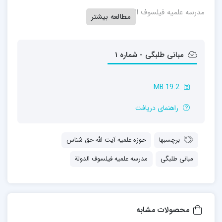
مدرسه علمیه فیلسوف الدولة
مطالعه بیشتر
مبانی طلبگی - شماره 1
19.2 MB
راهنمای دریافت
برچسبها
حوزه علمیه آیت الله حق شناس
مبانی طلبگی
مدرسه علمیه فیلسوف الدولة
محصولات مشابه