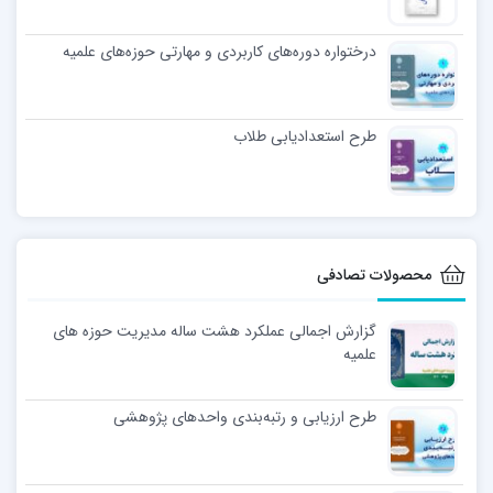
درختواره دوره‌های کاربردی و مهارتی حوزه‌های علمیه
طرح استعدادیابی طلاب
محصولات تصادفی
گزارش اجمالی عملکرد هشت ساله مدیریت حوزه های
علمیه
طرح ارزیابی و رتبه‌بندی واحدهای پژوهشی