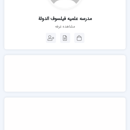
مدرسه علمیه فیلسوف الدولة
مشاهده غرفه