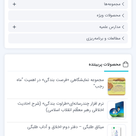
مجموعه‌ها
محصولات ویژه
مدارس علمیه
مطالعات و برنامه‌ریزی
محصولات پربیننده
مجموعه نمایشگاهی «فرصت بندگی» در اهمیت “ماه
رجب”
نرم افزار چندرسانه‌ای«طراوت بندگی» (شرح احادیث
اخلاقی رهبر معظّم انقلاب اسلامی)
میثاق طلبگی – دفتر دوم-اخلاق و آداب طلبگی