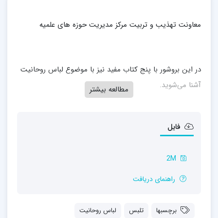
معاونت تهذیب و تربیت مرکز مدیریت حوزه های علمیه
در این بروشور با پنج کتاب مفید نیز با موضوع لباس روحانیت
آشنا می‌شوید.
مطالعه بیشتر
فایل
2M
راهنمای دریافت
برچسبها
تلبس
لباس روحانیت