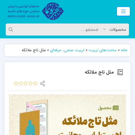
خانه
»
ساحت‌های تربیت
»
تربیت صنفی، حرفه‌ای
»
مثل تاج ملائکه
مثل تاج ملائکه