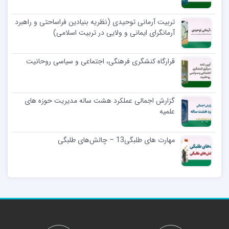
تربیت آرمانی توحیدی (نظریه بنیادین فراساحتی و راهبرد
آرمانگرای ایمانی و ولایی در تربیت اسلامی)
قرارگاه کنشگری فرهنگی، اجتماعی و سیاسی روحانیت
گزارش اجمالی عملکرد هشت ساله مدیریت حوزه های
علمیه
مهارت های طلبگی13 – چالش‌های طلبگی