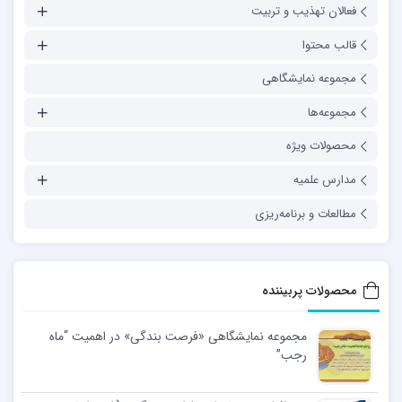
فعالان تهذیب و تربیت
قالب محتوا
مجموعه نمایشگاهی
مجموعه‌ها
محصولات ویژه
مدارس علمیه
مطالعات و برنامه‌ریزی
محصولات پربیننده
مجموعه نمایشگاهی «فرصت بندگی» در اهمیت “ماه
رجب”