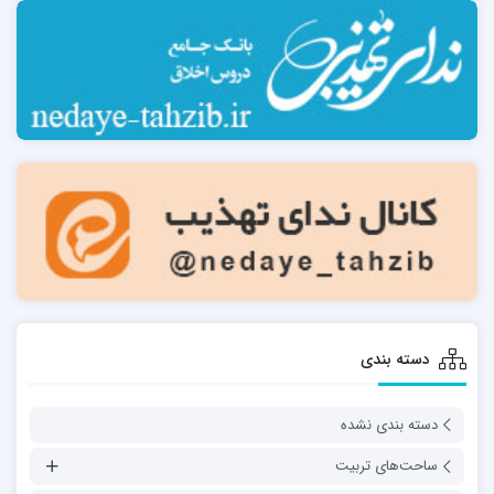
دسته بندی
دسته بندی نشده
ساحت‌های تربیت