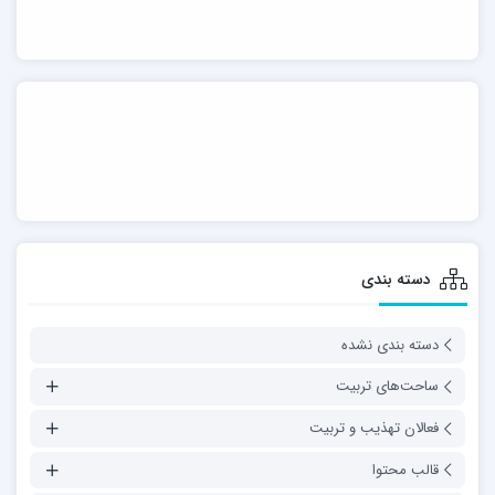
دسته بندی
دسته بندی نشده
ساحت‌های تربیت
فعالان تهذیب و تربیت
قالب محتوا