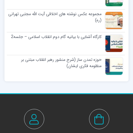
مجموعه عکس نوشته های اخلاقی آیت الله مجتبی تهرانی
(ره)
کارگاه آشنایی با بیانیه گام دوم انقلاب اسلامی – جلسه2
حوزه تمدن ساز (شرح منشور رهبر انقلاب مبتنی بر
منظومه فکری ایشان)