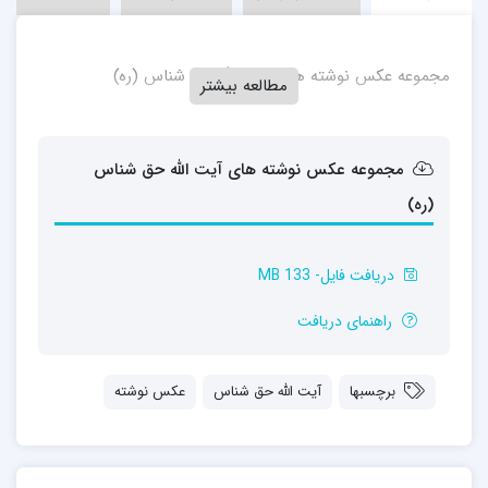
مجموعه عکس نوشته های آیت الله حق شناس (ره)
مطالعه بیشتر
مجموعه عکس نوشته های آیت الله حق شناس
(ره)
دریافت فایل- 133 MB
راهنمای دریافت
برچسبها
آیت الله حق شناس
عکس نوشته