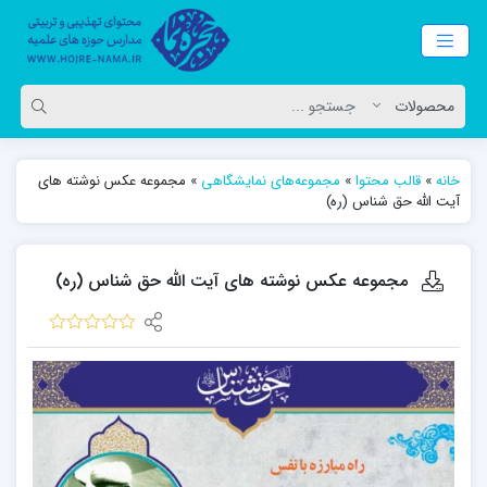
خانه
»
قالب محتوا
»
مجموعه‌های نمایشگاهی
»
مجموعه عکس نوشته های
آیت الله حق شناس (ره)
مجموعه عکس نوشته های آیت الله حق شناس (ره)