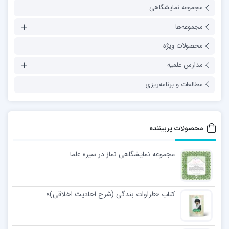
مجموعه نمایشگاهی
مجموعه‌ها
محصولات ویژه
مدارس علمیه
مطالعات و برنامه‌ریزی
محصولات پربیننده
مجموعه نمایشگاهی نماز در سیره علما
کتاب «طراوات بندگی (شرح احادیث اخلاقی)»