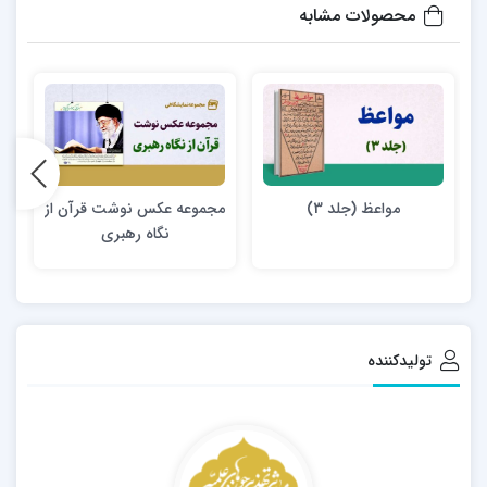
محصولات مشابه
مواعظ (جلد 3)
مجموعه عکس نوشت قرآن از
نگاه رهبری
تولیدکننده