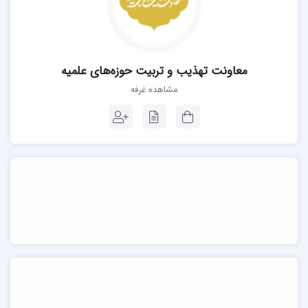
معاونت تهذیب و تربیت حوزه‌های علمیه
مشاهده غرفه