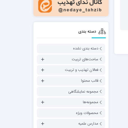
دسته بندی
دسته بندی نشده
ساحت‌های تربیت
فعالان تهذیب و تربیت
قالب محتوا
مجموعه نمایشگاهی
مجموعه‌ها
محصولات ویژه
مدارس علمیه