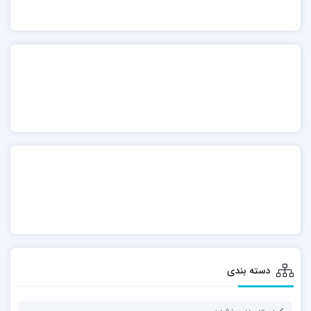
دسته بندی