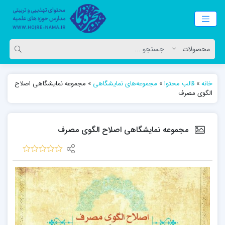
خانه
»
قالب محتوا
»
مجموعه‌های نمایشگاهی
»
مجموعه نمایشگاهی اصلاح
الگوی مصرف
مجموعه نمایشگاهی اصلاح الگوی مصرف