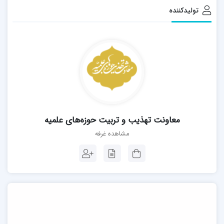
تولیدکننده
معاونت تهذیب و تربیت حوزه‌های علمیه
مشاهده غرفه