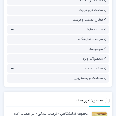
دسته بندی نشده
ساحت‌های تربیت
فعالان تهذیب و تربیت
قالب محتوا
مجموعه نمایشگاهی
مجموعه‌ها
محصولات ویژه
مدارس علمیه
مطالعات و برنامه‌ریزی
محصولات پربیننده
مجموعه نمایشگاهی «فرصت بندگی» در اهمیت “ماه