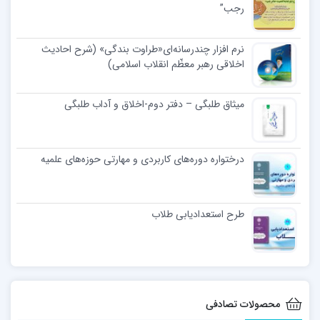
رجب”
نرم افزار چندرسانه‌ای«طراوت بندگی» (شرح احادیث
اخلاقی رهبر معظّم انقلاب اسلامی)
میثاق طلبگی – دفتر دوم-اخلاق و آداب طلبگی
درختواره دوره‌های کاربردی و مهارتی حوزه‌های علمیه
طرح استعدادیابی طلاب
محصولات تصادفی