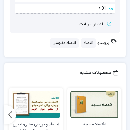
t 31
راهنمای دریافت
برچسبها
اقتصاد
اقتصاد مقاومتی
محصولات مشابه
اقتصاد مسجد
احصاء و بررسی مبانی، اصول
ن