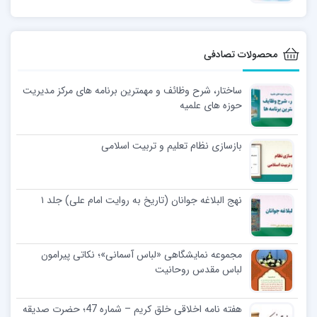
محصولات تصادفی
ساختار، شرح وظائف و مهمترین برنامه های مرکز مدیریت
حوزه های علمیه
بازسازی نظام تعلیم و تربیت اسلامی
نهج البلاغه جوانان (تاریخ به روایت امام علی) جلد ۱
مجموعه نمایشگاهی «لباس آسمانی»؛ نکاتی پیرامون
لباس مقدس روحانیت
هفته نامه اخلاقی خلق کریم – شماره 47؛ حضرت صدیقه