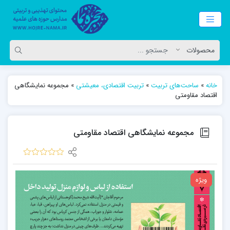
خانه
»
ساحت‌های تربیت
»
تربیت اقتصادی، معیشتی
»
مجموعه نمایشگاهی
اقتصاد مقاومتی
مجموعه نمایشگاهی اقتصاد مقاومتی
ویژه