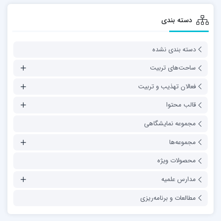
دسته بندی
دسته بندی نشده
ساحت‌های تربیت
فعالان تهذیب و تربیت
قالب محتوا
مجموعه نمایشگاهی
مجموعه‌ها
محصولات ویژه
مدارس علمیه
مطالعات و برنامه‌ریزی