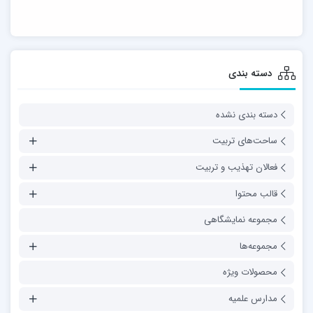
دسته بندی
دسته بندی نشده
ساحت‌های تربیت
فعالان تهذیب و تربیت
قالب محتوا
مجموعه نمایشگاهی
مجموعه‌ها
محصولات ویژه
مدارس علمیه