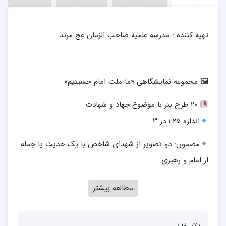
تهیه کننده : مدرسه علمیه صاحب الزمان عج مرند
🖼 مجموعه نمایشگاهی «ما ملت امام حسینیم»
۲۰ طرح بنر با موضوع جهاد و شهادت
اندازه ۱.۲۵ در ۳
مضمون: دو تصویر از شهدای شاخص با یک حدیث یا جمله
از امام و رهبری
مطالعه بیشتر