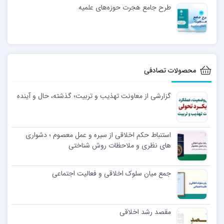
طرح جامع هجرت حوزه‌های علمیه
محصولات تصادفی
گزارشی از معاونت تهذیب و تربیت؛ گذشته، حال و آینده
استنباط حکم اخلاقی از سیره و عمل معصوم ؛ دشواری
های نظری و ملاحظات روش شناختی
جمع میان سلوک اخلاقی و فعالیت اجتماعی
مقصد رشد اخلاقی