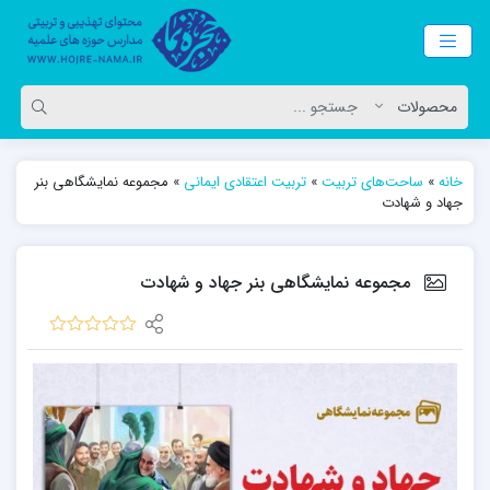
خانه
»
ساحت‌های تربیت
»
تربیت اعتقادی ایمانی
»
مجموعه نمایشگاهی بنر
جهاد و شهادت
مجموعه نمایشگاهی بنر جهاد و شهادت