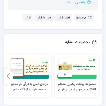
راهنمای دریافت
برچسبها
آیات قرآن
انس با قرآن
قرآن
محصولات مشابه
مجموعه بیانات رهبری معظم
مراحل انس با قرآن در تحقق
انقلاب پیرامون تدبر در قرآن
جامعه قرآنی از نگاه مقام
معظم رهبری