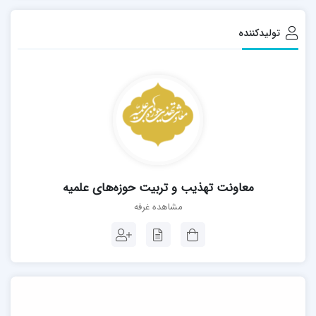
تولیدکننده
معاونت تهذیب و تربیت حوزه‌های علمیه
مشاهده غرفه