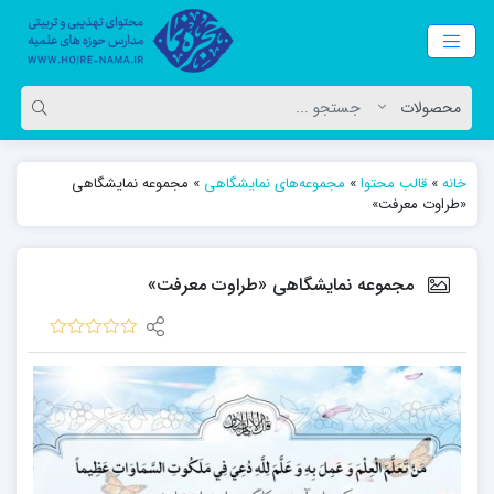
خانه
»
قالب محتوا
»
مجموعه‌های نمایشگاهی
»
مجموعه نمایشگاهی
«طراوت معرفت»
مجموعه نمایشگاهی «طراوت معرفت»