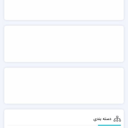
دسته بندی