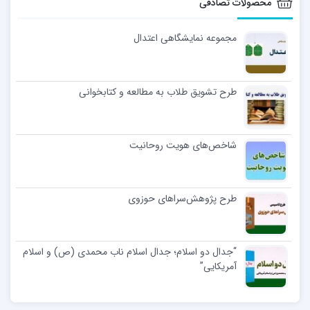
محصولات تصادفی
مجموعه نمایشگاهی اعتدال
طرح تشویق طلاب به مطالعه و کتابخوانی
شاخص‌های هویت روحانیت
طرح پژوهش‌سراهای حوزوی
“جدال دو اسلام؛ جدال اسلام ناب محمدی (ص) و اسلام
آمریکایی”