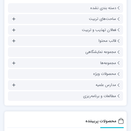
دسته بندی نشده
ساحت‌های تربیت
فعالان تهذیب و تربیت
قالب محتوا
مجموعه نمایشگاهی
مجموعه‌ها
محصولات ویژه
مدارس علمیه
مطالعات و برنامه‌ریزی
محصولات پربیننده