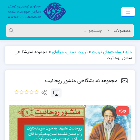
خانه
»
ساحت‌های تربیت
»
تربیت صنفی، حرفه‌ای
»
مجموعه نمایشگاهی
منشور روحانیت
مجموعه نمایشگاهی منشور روحانیت
ویژه