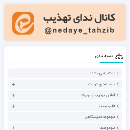
دسته بندی
دسته بندی نشده
ساحت‌های تربیت
فعالان تهذیب و تربیت
قالب محتوا
مجموعه نمایشگاهی
مجموعه‌ها