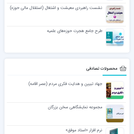
نشست راهبردی معیشت و اشتغال (استقلال مالی حوزه)
طرح جامع هجرت حوزه‌های علمیه
محصولات تصادفی
جهاد تبیین و هدایت فکری مردم (عصر اقامه)
مجموعه نمایشگاهی سخن بزرگان
نرم افزار «استاد موفق»