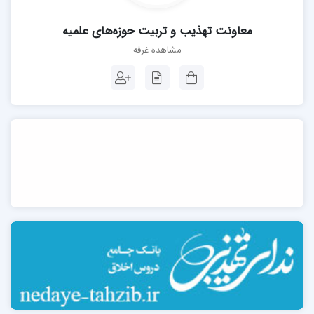
معاونت تهذیب و تربیت حوزه‌های علمیه
مشاهده غرفه