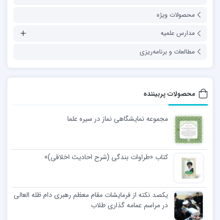
محصولات ویژه
مدارس علمیه
مطالعات و برنامه‌ریزی
محصولات پربیننده
مجموعه نمایشگاهی نماز در سیره علما
کتاب «طراوات بندگی (شرح احادیث اخلاقی)»
یکصد نکته از فرمایشات مقام معظم رهبری دام ظله العالی
در مراسم عمامه گذاری طلاب