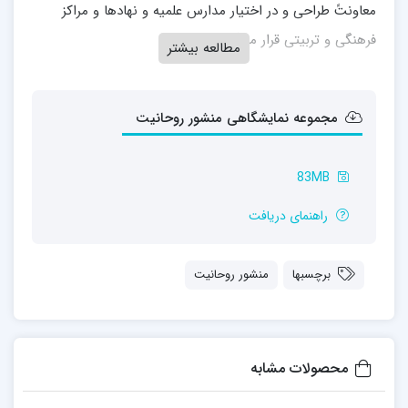
معاونتً طراحی و در اختیار مدارس علمیه و نهادها و مراکز
فرهنگی و تربیتی قرار می‌گیرد.
مطالعه بیشتر
مجموعه نمایشگاهی منشور روحانیت
83MB
راهنمای دریافت
برچسبها
منشور روحانیت
محصولات مشابه