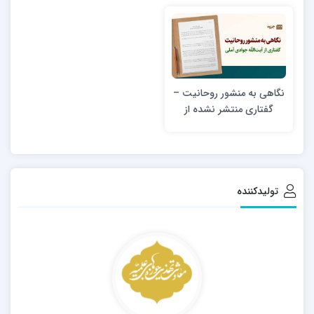
نگاهی به منشور روحانیت –
گفتاری منتشر نشده از
آیت‌الله‌ جوادی آملی
تولیدکننده