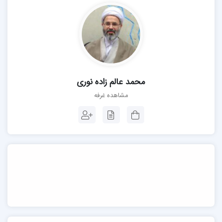
محمد عالم زاده نوری
مشاهده غرفه