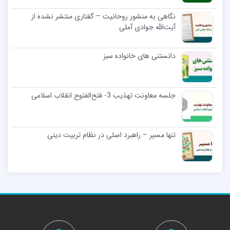
نگاهی به منشور روحانیت – گفتاری منتشر نشده از
آیت‌الله‌ جوادی آملی
دانستنی های خانواده سبز
جلسه معاونت تهذیب 3- فتح‌الفتوح انقلاب اسلامی
تنها مسیر – راهبرد اصلی در نظام تربیت دینی