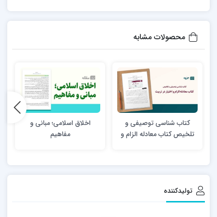
محصولات مشابه
کتاب شناسی توصیفی و
اخلاق اسلامی؛ مبانی و
تلخیص کتاب معادله الزام و
مفاهیم
اختیار در تربیت
تولیدکننده