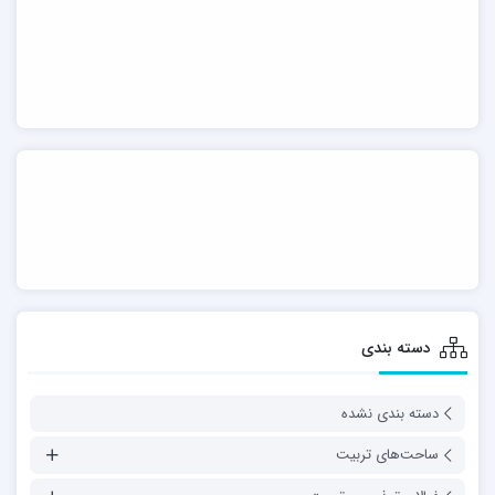
دسته بندی
دسته بندی نشده
ساحت‌های تربیت