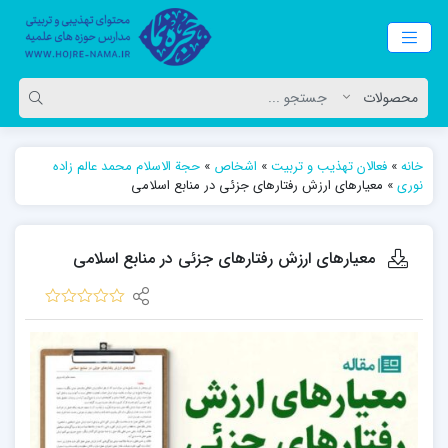
خانه
»
فعالان تهذیب و تربیت
»
اشخاص
»
حجة الاسلام محمد عالم زاده
نوری
»
معیارهای ارزش رفتارهای جزئی در منابع اسلامی
معیارهای ارزش رفتارهای جزئی در منابع اسلامی