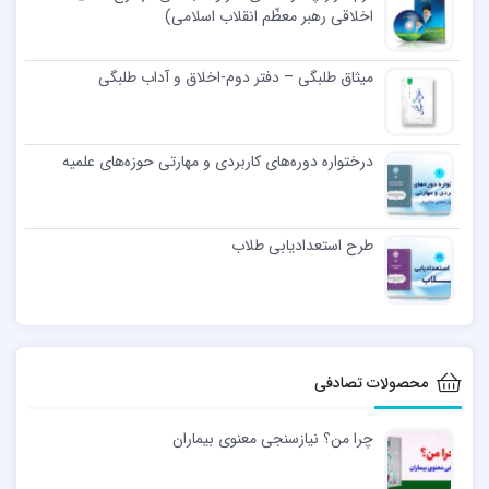
اخلاقی رهبر معظّم انقلاب اسلامی)
میثاق طلبگی – دفتر دوم-اخلاق و آداب طلبگی
درختواره دوره‌های کاربردی و مهارتی حوزه‌های علمیه
طرح استعدادیابی طلاب
محصولات تصادفی
چرا من؟ نیازسنجی معنوی بیماران